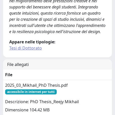
nel miglioramento delle prestazioni creative e nel
supporto del benessere degli studenti. Integrando
queste intuizioni, questa ricerca fornisce un quadro
per la creazione di spazi di studio inclusivi, dinamici e
incentrati sull'utente che ottimizzano l'apprendimento
e la resilienza psicologica nell'istruzione del design.
Appare nelle tipologie:
Tesi di Dottorato
File allegati
File
2025_03_Mikhail_PhD Thesis.pdf
accessibile in internet per tutti
Descrizione: PhD Thesis_Reejy Mikhail
Dimensione 104.42 MB