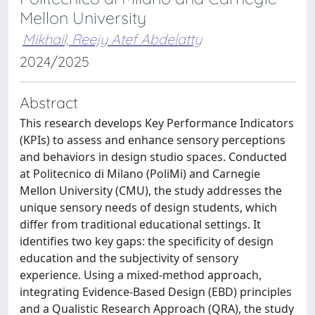
Mellon University
Mikhail, Reejy Atef Abdelatty
2024/2025
Abstract
This research develops Key Performance Indicators
(KPIs) to assess and enhance sensory perceptions
and behaviors in design studio spaces. Conducted
at Politecnico di Milano (PoliMi) and Carnegie
Mellon University (CMU), the study addresses the
unique sensory needs of design students, which
differ from traditional educational settings. It
identifies two key gaps: the specificity of design
education and the subjectivity of sensory
experience. Using a mixed-method approach,
integrating Evidence-Based Design (EBD) principles
and a Qualistic Research Approach (QRA), the study