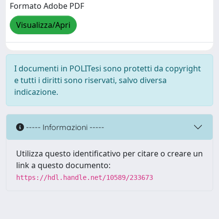
Formato Adobe PDF
Visualizza/Apri
I documenti in POLITesi sono protetti da copyright
e tutti i diritti sono riservati, salvo diversa
indicazione.
----- Informazioni -----
Utilizza questo identificativo per citare o creare un
link a questo documento:
https://hdl.handle.net/10589/233673