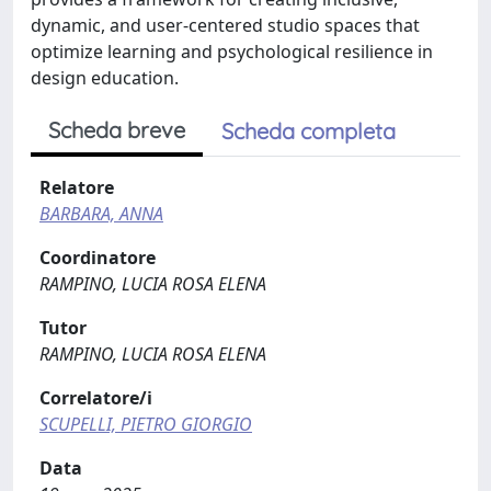
dynamic, and user-centered studio spaces that
optimize learning and psychological resilience in
design education.
Scheda breve
Scheda completa
Relatore
BARBARA, ANNA
Coordinatore
RAMPINO, LUCIA ROSA ELENA
Tutor
RAMPINO, LUCIA ROSA ELENA
Correlatore/i
SCUPELLI, PIETRO GIORGIO
Data