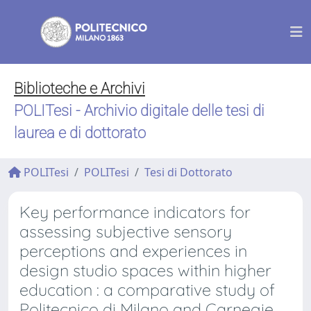
Biblioteche e Archivi
POLITesi - Archivio digitale delle tesi di
laurea e di dottorato
POLITesi
POLITesi
Tesi di Dottorato
Key performance indicators for
assessing subjective sensory
perceptions and experiences in
design studio spaces within higher
education : a comparative study of
Politecnico di Milano and Carnegie