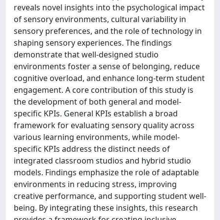
reveals novel insights into the psychological impact
of sensory environments, cultural variability in
sensory preferences, and the role of technology in
shaping sensory experiences. The findings
demonstrate that well-designed studio
environments foster a sense of belonging, reduce
cognitive overload, and enhance long-term student
engagement. A core contribution of this study is
the development of both general and model-
specific KPIs. General KPIs establish a broad
framework for evaluating sensory quality across
various learning environments, while model-
specific KPIs address the distinct needs of
integrated classroom studios and hybrid studio
models. Findings emphasize the role of adaptable
environments in reducing stress, improving
creative performance, and supporting student well-
being. By integrating these insights, this research
provides a framework for creating inclusive,