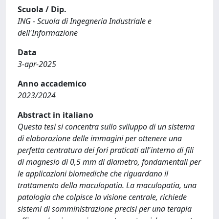
Scuola / Dip.
ING - Scuola di Ingegneria Industriale e
dell'Informazione
Data
3-apr-2025
Anno accademico
2023/2024
Abstract in italiano
Questa tesi si concentra sullo sviluppo di un sistema
di elaborazione delle immagini per ottenere una
perfetta centratura dei fori praticati all'interno di fili
di magnesio di 0,5 mm di diametro, fondamentali per
le applicazioni biomediche che riguardano il
trattamento della maculopatia. La maculopatia, una
patologia che colpisce la visione centrale, richiede
sistemi di somministrazione precisi per una terapia