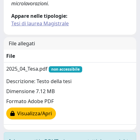
microlavorazioni.
Appare nelle tipologie:
Tesi di laurea Magistrale
File allegati
File
2025_04_Tesa.pdf
non accessibile
Descrizione: Testo della tesi
Dimensione 7.12 MB
Formato Adobe PDF
Visualizza/Apri