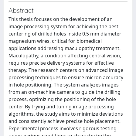
Abstract
This thesis focuses on the development of an
image processing system for achieving the best
centering of drilled holes inside 0.5 mm diameter
magnesium wires, critical for biomedical
applications addressing maculopathy treatment.
Maculopathy, a condition affecting central vision,
requires precise delivery systems for effective
therapy. The research centers on advanced image
processing techniques to ensure micron accuracy
in hole positioning. The system analyzes images
from an on-machine camera to guide the drilling
process, optimizing the positioning of the hole
center. By trying and tuning image processing
algorithms, the study aims to minimize deviations
and consistently achieve precise hole placement.
Experimental process involves rigorous testing
under various conditions to characterize the