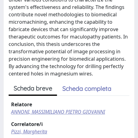
system's effectiveness and reliability. The findings
contribute novel methodologies to biomedical
micromachining, enhancing the capability to
fabricate devices that can significantly improve
therapeutic outcomes for maculopathy patients. In
conclusion, this thesis underscores the
transformative potential of image processing in
precision engineering for biomedical applications.
By advancing the technology for drilling perfectly
centered holes in magnesium wires.
Scheda breve
Scheda completa
Relatore
ANNONI, MASSIMILIANO PIETRO GIOVANNI
Correlatore/i
Pizzi, Margherita