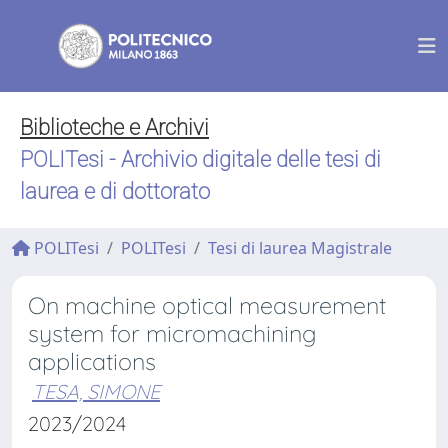
Biblioteche e Archivi
POLITesi - Archivio digitale delle tesi di
laurea e di dottorato
POLITesi
POLITesi
Tesi di laurea Magistrale
On machine optical measurement
system for micromachining
applications
TESA, SIMONE
2023/2024