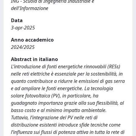
ING - Scuola di Ingegneria Industriale e
dell'Informazione
Data
3-apr-2025
Anno accademico
2024/2025
Abstract in italiano
L’introduzione di fonti energetiche rinnovabili (RESs)
nelle reti elettriche è essenziale per la sostenibilità, in
quanto contribuisce a ridurre le emissioni di gas serra
e ad ampliare le fonti energetiche. La tecnologia
solare fotovoltaica (PV), in particolare, ha
guadagnato importanza grazie alla sua flessibilità, al
basso costo e al minimo impatto ambientale.
Tuttavia, l’integrazione del PV nelle reti di
distribuzione esistenti introduce sfide tecniche come
l’influenza sui flussi di potenza attiva in tutta la rete di