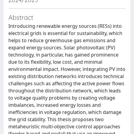
Abstract
Introducing renewable energy sources (RESs) into
electrical grids is essential for sustainability, which
helps to reduce greenhouse gas emissions and
expand energy sources. Solar photovoltaic (PV)
technology, in particular, has gained prominence
due to its flexibility, low cost, and minimal
environmental impact. However, integrating PV into
existing distribution networks introduces technical
challenges such as affecting the active power flows
throughout the distribution network, which leads
to voltage quality problems by creating voltage
imbalances, increased energy losses and
inefficiencies in voltage regulation, which damage
the grid stability. This thesis proposes two
metaheuristic multi-objective control approaches
(feeder-based and nodal) that use an improved