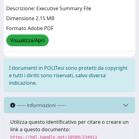
Descrizione: Executive Summary File
Dimensione 2.15 MB
Formato Adobe PDF
Visualizza/Apri
I documenti in POLITesi sono protetti da copyright
e tutti i diritti sono riservati, salvo diversa
indicazione.
----- Informazioni -----
Utilizza questo identificativo per citare o creare un
link a questo documento:
https://hdl.handle.net/10589/234911