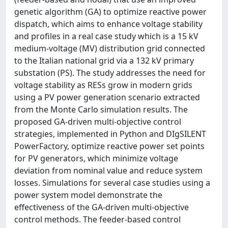
genetic algorithm (GA) to optimize reactive power
dispatch, which aims to enhance voltage stability
and profiles in a real case study which is a 15 kV
medium-voltage (MV) distribution grid connected
to the Italian national grid via a 132 kV primary
substation (PS). The study addresses the need for
voltage stability as RESs grow in modern grids
using a PV power generation scenario extracted
from the Monte Carlo simulation results. The
proposed GA-driven multi-objective control
strategies, implemented in Python and DIgSILENT
PowerFactory, optimize reactive power set points
for PV generators, which minimize voltage
deviation from nominal value and reduce system
losses. Simulations for several case studies using a
power system model demonstrate the
effectiveness of the GA-driven multi-objective
control methods. The feeder-based control