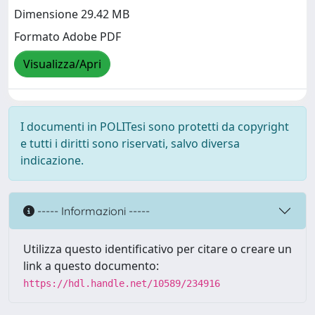
Dimensione 29.42 MB
Formato Adobe PDF
Visualizza/Apri
I documenti in POLITesi sono protetti da copyright
e tutti i diritti sono riservati, salvo diversa
indicazione.
----- Informazioni -----
Utilizza questo identificativo per citare o creare un
link a questo documento:
https://hdl.handle.net/10589/234916