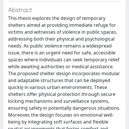
Abstract
This thesis explores the design of temporary
shelters aimed at providing immediate refuge for
victims and witnesses of violence in public spaces,
addressing both their physical and psychological
needs. As public violence remains a widespread
issue, there is an urgent need for safe, accessible
spaces where individuals can seek temporary relief
while awaiting authorities or medical assistance.
The proposed shelter design incorporates modular
and adaptable structures that can be deployed
quickly in various urban environments. These
shelters offer physical protection through secure
locking mechanisms and surveillance systems,
ensuring safety in potentially dangerous situations.
Moreover, the design focuses on emotional well-
being by integrating soft surfaces and flexible
spatial arrangements that foster comfort and