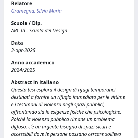
Relatore
Gramegna, Silvia Maria
Scuola / Dip.
ARC III - Scuola del Design
Data
3-apr-2025
Anno accademico
2024/2025
Abstract in italiano
Questa tesi esplora il design di rifugi temporanei
destinati a fornire un rifugio immediato per le vittime
e i testimoni di violenza negli spazi pubblici,
affrontando sia le esigenze fisiche che psicologiche.
Poiché la violenza pubblica rimane un problema
diffuso, c'è un urgente bisogno di spazi sicuri e
accessibili dove le persone possano cercare sollievo