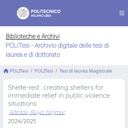
Biblioteche e Archivi
POLITesi - Archivio digitale delle tesi di
laurea e di dottorato
POLITesi
POLITesi
Tesi di laurea Magistrale
Shelte-red : creating shelters for
immediate relief in public violence
situations
Altintas, Ruya Yagmur
2024/2025