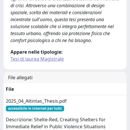
di crisi. Attraverso una combinazione di design
spaziale, scelta dei materiali e considerazioni
incentrate sull'uomo, questa tesi presenta una
soluzione scalabile che si integra perfettamente nel
tessuto urbano, offrendo sia protezione fisica che
comfort psicologico a chi ne ha bisogno.
Appare nelle tipologie:
Tesi di laurea Magistrale
File allegati
File
2025_04_Altintas_Thesis.pdf
accessibile in internet per tutti
Descrizione: Shelte-Red, Creating Shelters for
Immediate Relief in Public Violence Situations