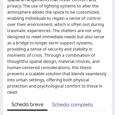
privacy. The use of lighting systems to alter the
atmosphere allows the space to be customized,
enabling individuals to regain a sense of control
over their environment, which is often lost during
traumatic experiences. The shelters are not only
designed to meet immediate needs but also serve
as a bridge to longer-term support systems,
providing a sense of security and stability in
moments of crisis. Through a combination of
thoughtful spatial design, material choices, and
human-centered considerations, this thesis
presents a scalable solution that blends seamlessly
into urban settings, offering both physical
protection and psychological comfort to those in
need.
Scheda breve
Scheda completa