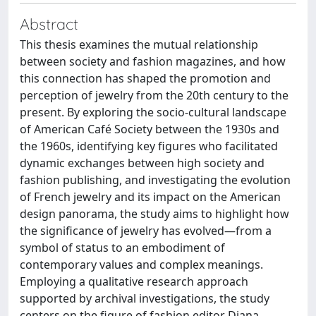
Abstract
This thesis examines the mutual relationship
between society and fashion magazines, and how
this connection has shaped the promotion and
perception of jewelry from the 20th century to the
present. By exploring the socio-cultural landscape
of American Café Society between the 1930s and
the 1960s, identifying key figures who facilitated
dynamic exchanges between high society and
fashion publishing, and investigating the evolution
of French jewelry and its impact on the American
design panorama, the study aims to highlight how
the significance of jewelry has evolved—from a
symbol of status to an embodiment of
contemporary values and complex meanings.
Employing a qualitative research approach
supported by archival investigations, the study
centers on the figure of fashion editor Diana