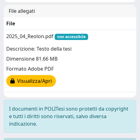
File allegati
File
2025_04_Reolon.pdf
non accessibile
Descrizione: Testo della tesi
Dimensione 81.66 MB
Formato Adobe PDF
Visualizza/Apri
I documenti in POLITesi sono protetti da copyright
e tutti i diritti sono riservati, salvo diversa
indicazione.