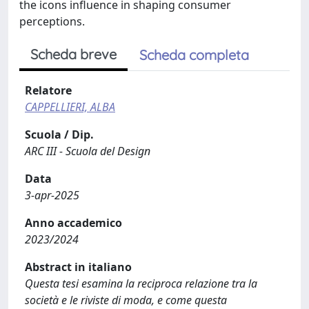
the icons influence in shaping consumer
perceptions.
Scheda breve
Scheda completa
Relatore
CAPPELLIERI, ALBA
Scuola / Dip.
ARC III - Scuola del Design
Data
3-apr-2025
Anno accademico
2023/2024
Abstract in italiano
Questa tesi esamina la reciproca relazione tra la
società e le riviste di moda, e come questa