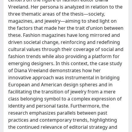
Vreeland. Her persona is analyzed in relation to the
three thematic areas of the thesis—society,
magazines, and jewelry—aiming to shed light on
the factors that made her the trait d’union between
these. Fashion magazines have long mirrored and
driven societal change, reinforcing and redefining
cultural values through their coverage of social and
fashion trends while also providing a platform for
emerging designers. In this context, the case study
of Diana Vreeland demonstrates how her
innovative approach was instrumental in bridging
European and American design spheres and in
facilitating the transition of jewelry from a mere
class belonging symbol to a complex expression of
identity and personal taste. Furthermore, the
research emphasizes parallels between past
practices and contemporary trends, highlighting
the continued relevance of editorial strategy and