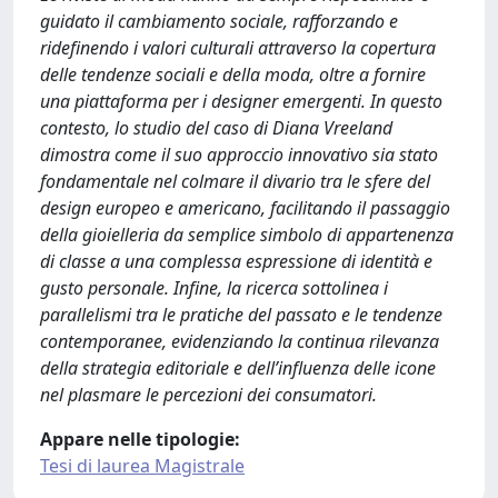
guidato il cambiamento sociale, rafforzando e
ridefinendo i valori culturali attraverso la copertura
delle tendenze sociali e della moda, oltre a fornire
una piattaforma per i designer emergenti. In questo
contesto, lo studio del caso di Diana Vreeland
dimostra come il suo approccio innovativo sia stato
fondamentale nel colmare il divario tra le sfere del
design europeo e americano, facilitando il passaggio
della gioielleria da semplice simbolo di appartenenza
di classe a una complessa espressione di identità e
gusto personale. Infine, la ricerca sottolinea i
parallelismi tra le pratiche del passato e le tendenze
contemporanee, evidenziando la continua rilevanza
della strategia editoriale e dell’influenza delle icone
nel plasmare le percezioni dei consumatori.
Appare nelle tipologie:
Tesi di laurea Magistrale