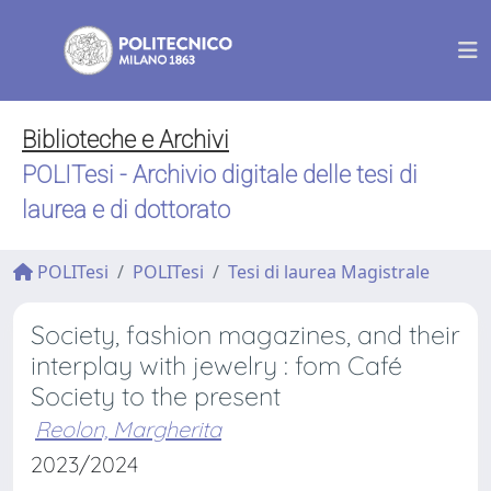
Biblioteche e Archivi
POLITesi - Archivio digitale delle tesi di
laurea e di dottorato
POLITesi
POLITesi
Tesi di laurea Magistrale
Society, fashion magazines, and their
interplay with jewelry : fom Café
Society to the present
Reolon, Margherita
2023/2024