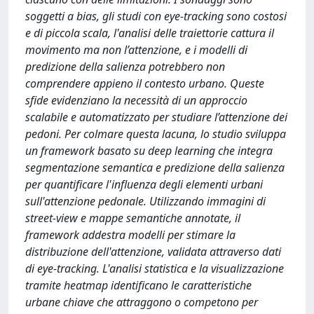
soggetti a bias, gli studi con eye-tracking sono costosi
e di piccola scala, l'analisi delle traiettorie cattura il
movimento ma non l’attenzione, e i modelli di
predizione della salienza potrebbero non
comprendere appieno il contesto urbano. Queste
sfide evidenziano la necessità di un approccio
scalabile e automatizzato per studiare l’attenzione dei
pedoni. Per colmare questa lacuna, lo studio sviluppa
un framework basato su deep learning che integra
segmentazione semantica e predizione della salienza
per quantificare l'influenza degli elementi urbani
sull'attenzione pedonale. Utilizzando immagini di
street-view e mappe semantiche annotate, il
framework addestra modelli per stimare la
distribuzione dell'attenzione, validata attraverso dati
di eye-tracking. L'analisi statistica e la visualizzazione
tramite heatmap identificano le caratteristiche
urbane chiave che attraggono o competono per