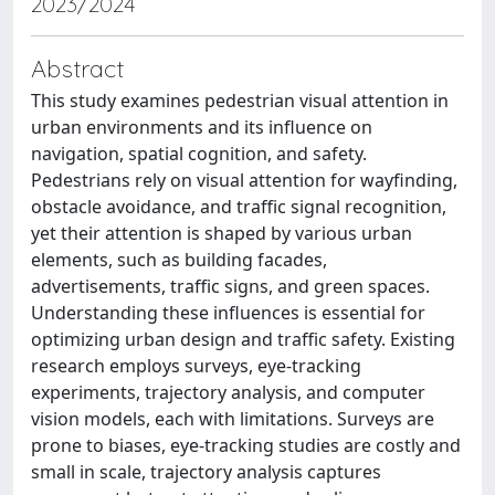
2023/2024
Abstract
This study examines pedestrian visual attention in
urban environments and its influence on
navigation, spatial cognition, and safety.
Pedestrians rely on visual attention for wayfinding,
obstacle avoidance, and traffic signal recognition,
yet their attention is shaped by various urban
elements, such as building facades,
advertisements, traffic signs, and green spaces.
Understanding these influences is essential for
optimizing urban design and traffic safety. Existing
research employs surveys, eye-tracking
experiments, trajectory analysis, and computer
vision models, each with limitations. Surveys are
prone to biases, eye-tracking studies are costly and
small in scale, trajectory analysis captures