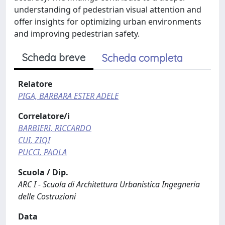
understanding of pedestrian visual attention and
offer insights for optimizing urban environments
and improving pedestrian safety.
Scheda breve
Scheda completa
Relatore
PIGA, BARBARA ESTER ADELE
Correlatore/i
BARBIERI, RICCARDO
CUI, ZIQI
PUCCI, PAOLA
Scuola / Dip.
ARC I - Scuola di Architettura Urbanistica Ingegneria
delle Costruzioni
Data