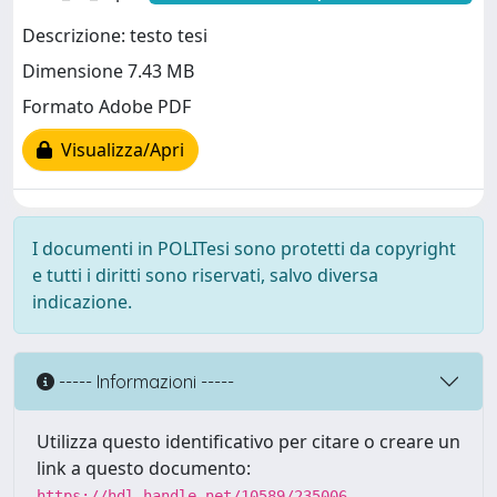
Descrizione: testo tesi
Dimensione 7.43 MB
Formato Adobe PDF
Visualizza/Apri
I documenti in POLITesi sono protetti da copyright
e tutti i diritti sono riservati, salvo diversa
indicazione.
----- Informazioni -----
Utilizza questo identificativo per citare o creare un
link a questo documento:
https://hdl.handle.net/10589/235006