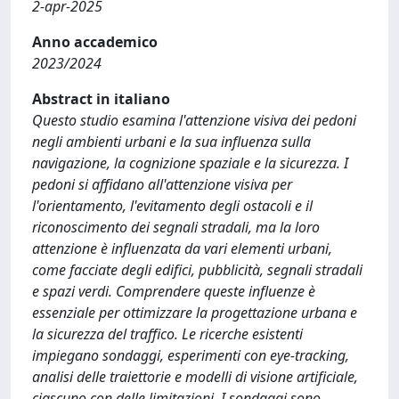
2-apr-2025
Anno accademico
2023/2024
Abstract in italiano
Questo studio esamina l'attenzione visiva dei pedoni
negli ambienti urbani e la sua influenza sulla
navigazione, la cognizione spaziale e la sicurezza. I
pedoni si affidano all'attenzione visiva per
l'orientamento, l'evitamento degli ostacoli e il
riconoscimento dei segnali stradali, ma la loro
attenzione è influenzata da vari elementi urbani,
come facciate degli edifici, pubblicità, segnali stradali
e spazi verdi. Comprendere queste influenze è
essenziale per ottimizzare la progettazione urbana e
la sicurezza del traffico. Le ricerche esistenti
impiegano sondaggi, esperimenti con eye-tracking,
analisi delle traiettorie e modelli di visione artificiale,
ciascuno con delle limitazioni. I sondaggi sono