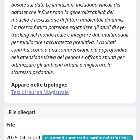
basate sui dati. Le limitazioni includono vincoli del
dataset che influenzano la generalizzabilità del
modello e l'esclusione di fattori ambientali dinamici.
La ricerca futura potrebbe espandere gli studi di eye-
tracking nel mondo reale e integrare dati multimodali
per migliorare l'accuratezza predittiva. I risultati
contribuiscono a una comprensione più approfondita
dell'attenzione visiva dei pedoni e offrono spunti per
ottimizzare gli ambienti urbani e migliorare la
sicurezza pedonale.
Appare nelle tipologie:
Tesi di laurea Magistrale
File allegati
File
2025_04_Li.pdf
solo utenti autorizzati a partire dal 11/03/2028