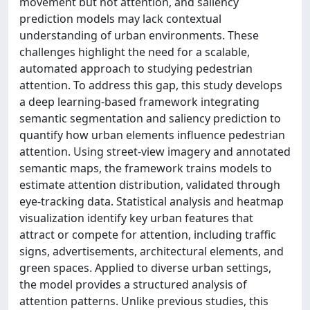
movement but not attention, and saliency
prediction models may lack contextual
understanding of urban environments. These
challenges highlight the need for a scalable,
automated approach to studying pedestrian
attention. To address this gap, this study develops
a deep learning-based framework integrating
semantic segmentation and saliency prediction to
quantify how urban elements influence pedestrian
attention. Using street-view imagery and annotated
semantic maps, the framework trains models to
estimate attention distribution, validated through
eye-tracking data. Statistical analysis and heatmap
visualization identify key urban features that
attract or compete for attention, including traffic
signs, advertisements, architectural elements, and
green spaces. Applied to diverse urban settings,
the model provides a structured analysis of
attention patterns. Unlike previous studies, this