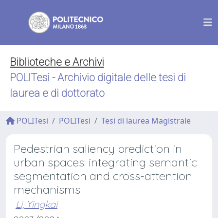
Biblioteche e Archivi
POLITesi - Archivio digitale delle tesi di
laurea e di dottorato
POLITesi
POLITesi
Tesi di laurea Magistrale
Pedestrian saliency prediction in
urban spaces: integrating semantic
segmentation and cross-attention
mechanisms
Li, Yingkai