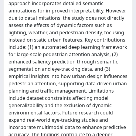
approach incorporates detailed semantic
annotations for improved interpretability. However,
due to data limitations, the study does not directly
assess the effects of dynamic factors such as
lighting, weather, and pedestrian density, focusing
instead on static urban features. Key contributions
include: (1) an automated deep learning framework
for large-scale pedestrian attention analysis, (2)
enhanced saliency prediction through semantic
segmentation and eye-tracking data, and (3)
empirical insights into how urban design influences
pedestrian attention, supporting data-driven urban
planning and traffic management. Limitations
include dataset constraints affecting model
generalizability and the exclusion of dynamic
environmental factors. Future research could
expand real-world eye-tracking studies and
incorporate multimodal data to enhance predictive
accuracy. The findings contribute to a deeper