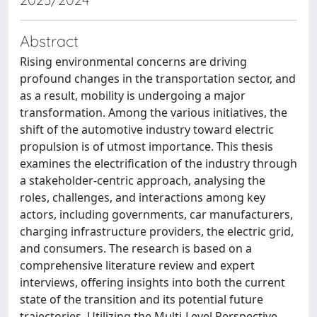
Abstract
Rising environmental concerns are driving
profound changes in the transportation sector, and
as a result, mobility is undergoing a major
transformation. Among the various initiatives, the
shift of the automotive industry toward electric
propulsion is of utmost importance. This thesis
examines the electrification of the industry through
a stakeholder-centric approach, analysing the
roles, challenges, and interactions among key
actors, including governments, car manufacturers,
charging infrastructure providers, the electric grid,
and consumers. The research is based on a
comprehensive literature review and expert
interviews, offering insights into both the current
state of the transition and its potential future
trajectories. Utilizing the Multi-Level Perspective