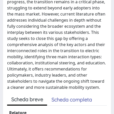
progress, the transition remains in a critical phase,
struggling to extend beyond early adopters into
the mass market. However, current literature often
addresses individual challenges in depth without
fully considering the broader ecosystem and the
interplay between its various stakeholders. This
study seeks to close this gap by offering a
comprehensive analysis of the key actors and their
interconnected roles in the transition to electric
mobility, identifying three main interaction types:
collaboration, institutional steering, and education.
Ultimately, it offers recommendations for
policymakers, industry leaders, and other
stakeholders to navigate the ongoing shift toward
a cleaner and more sustainable mobility system.
Scheda breve
Scheda completa
Relatore