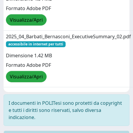
Formato Adobe PDF
Visualizza/Apri
2025_04_Barbati_Bernasconi_ExecutiveSummary_02.pdf
accessibile in internet per tutti
Dimensione 1.42 MB
Formato Adobe PDF
Visualizza/Apri
I documenti in POLITesi sono protetti da copyright
e tutti i diritti sono riservati, salvo diversa
indicazione.