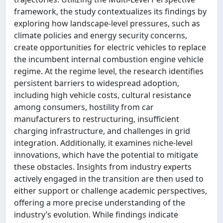
framework, the study contextualizes its findings by
exploring how landscape-level pressures, such as
climate policies and energy security concerns,
create opportunities for electric vehicles to replace
the incumbent internal combustion engine vehicle
regime. At the regime level, the research identifies
persistent barriers to widespread adoption,
including high vehicle costs, cultural resistance
among consumers, hostility from car
manufacturers to restructuring, insufficient
charging infrastructure, and challenges in grid
integration. Additionally, it examines niche-level
innovations, which have the potential to mitigate
these obstacles. Insights from industry experts
actively engaged in the transition are then used to
either support or challenge academic perspectives,
offering a more precise understanding of the
industry’s evolution. While findings indicate