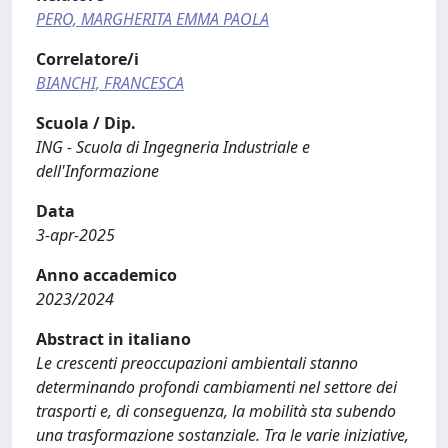
PERO, MARGHERITA EMMA PAOLA
Correlatore/i
BIANCHI, FRANCESCA
Scuola / Dip.
ING - Scuola di Ingegneria Industriale e
dell'Informazione
Data
3-apr-2025
Anno accademico
2023/2024
Abstract in italiano
Le crescenti preoccupazioni ambientali stanno
determinando profondi cambiamenti nel settore dei
trasporti e, di conseguenza, la mobilità sta subendo
una trasformazione sostanziale. Tra le varie iniziative,