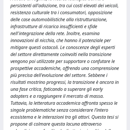
persistenti all'adozione, tra cui costi elevati dei veicoli,
resistenza culturale tra i consumatori, opposizione
delle case automobilistiche alla ristrutturazione,
infrastrutture di ricarica insufficienti e sfide
nell'integrazione della rete. Inoltre, esamina
innovazioni di nicchia, che hanno il potenziale per
mitigare questi ostacoli. Le conoscenze degli esperti
del settore direttamente coinvolti nella transizione
vengono poi utilizzate per supportare o confutare le
prospettive accademiche, offrendo una comprensione
più precisa dell'evoluzione del settore. Sebbene i
risultati mostrino progressi, la transizione è ancora in
una fase critica, faticando a superare gli early
adopters e a raggiungere il mercato di massa.
Tuttavia, la letteratura accademica affronta spesso le
singole problematiche senza considerare l’intero
ecosistema e le interazioni tra gli attori. Questa tesi si
propone di colmare questa lacuna attraverso