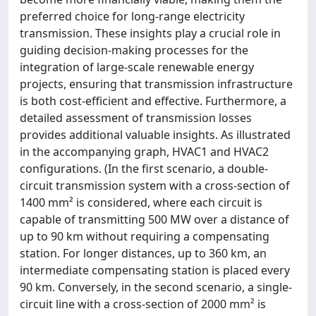
preferred choice for long-range electricity
transmission. These insights play a crucial role in
guiding decision-making processes for the
integration of large-scale renewable energy
projects, ensuring that transmission infrastructure
is both cost-efficient and effective. Furthermore, a
detailed assessment of transmission losses
provides additional valuable insights. As illustrated
in the accompanying graph, HVAC1 and HVAC2
configurations. (In the first scenario, a double-
circuit transmission system with a cross-section of
1400 mm² is considered, where each circuit is
capable of transmitting 500 MW over a distance of
up to 90 km without requiring a compensating
station. For longer distances, up to 360 km, an
intermediate compensating station is placed every
90 km. Conversely, in the second scenario, a single-
circuit line with a cross-section of 2000 mm² is