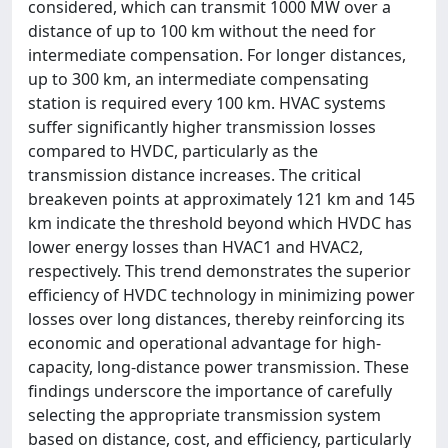
considered, which can transmit 1000 MW over a
distance of up to 100 km without the need for
intermediate compensation. For longer distances,
up to 300 km, an intermediate compensating
station is required every 100 km. HVAC systems
suffer significantly higher transmission losses
compared to HVDC, particularly as the
transmission distance increases. The critical
breakeven points at approximately 121 km and 145
km indicate the threshold beyond which HVDC has
lower energy losses than HVAC1 and HVAC2,
respectively. This trend demonstrates the superior
efficiency of HVDC technology in minimizing power
losses over long distances, thereby reinforcing its
economic and operational advantage for high-
capacity, long-distance power transmission. These
findings underscore the importance of carefully
selecting the appropriate transmission system
based on distance, cost, and efficiency, particularly