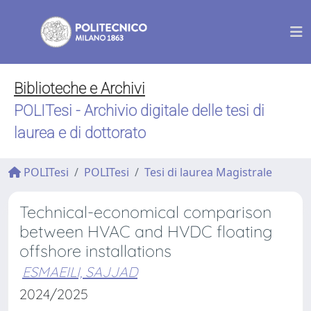
Biblioteche e Archivi
POLITesi - Archivio digitale delle tesi di
laurea e di dottorato
POLITesi
POLITesi
Tesi di laurea Magistrale
Technical-economical comparison
between HVAC and HVDC floating
offshore installations
ESMAEILI, SAJJAD
2024/2025