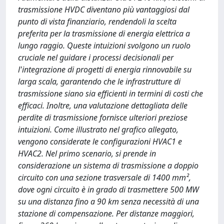
trasmissione HVDC diventano più vantaggiosi dal
punto di vista finanziario, rendendoli la scelta
preferita per la trasmissione di energia elettrica a
lungo raggio. Queste intuizioni svolgono un ruolo
cruciale nel guidare i processi decisionali per
l'integrazione di progetti di energia rinnovabile su
larga scala, garantendo che le infrastrutture di
trasmissione siano sia efficienti in termini di costi che
efficaci. Inoltre, una valutazione dettagliata delle
perdite di trasmissione fornisce ulteriori preziose
intuizioni. Come illustrato nel grafico allegato,
vengono considerate le configurazioni HVAC1 e
HVAC2. Nel primo scenario, si prende in
considerazione un sistema di trasmissione a doppio
circuito con una sezione trasversale di 1400 mm²,
dove ogni circuito è in grado di trasmettere 500 MW
su una distanza fino a 90 km senza necessità di una
stazione di compensazione. Per distanze maggiori,