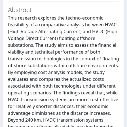
Abstract
This research explores the techno-economic
feasibility of a comparative analysis between HVAC
(High Voltage Alternating Current) and HVDC (High
Voltage Direct Current) floating offshore
substations. The study aims to assess the financial
viability and technical performance of both
transmission technologies in the context of floating
offshore substations within offshore environments.
By employing cost analysis models, the study
evaluates and compares the actualized costs
associated with both technologies under different
operating scenarios. The findings reveal that, while
HVAC transmission systems are more cost-effective
for relatively shorter distances, their economic
advantage diminishes as the distance increases.
Beyond 240 km, HVDC transmission systems
become more financially viable, making them the