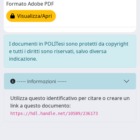
Formato Adobe PDF
Visualizza/Apri
I documenti in POLITesi sono protetti da copyright
e tutti i diritti sono riservati, salvo diversa
indicazione.
----- Informazioni -----
Utilizza questo identificativo per citare o creare un
link a questo documento:
https://hdl.handle.net/10589/236173