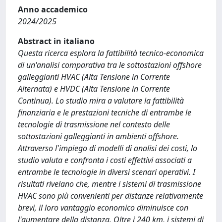
Anno accademico
2024/2025
Abstract in italiano
Questa ricerca esplora la fattibilità tecnico-economica
di un'analisi comparativa tra le sottostazioni offshore
galleggianti HVAC (Alta Tensione in Corrente
Alternata) e HVDC (Alta Tensione in Corrente
Continua). Lo studio mira a valutare la fattibilità
finanziaria e le prestazioni tecniche di entrambe le
tecnologie di trasmissione nel contesto delle
sottostazioni galleggianti in ambienti offshore.
Attraverso l'impiego di modelli di analisi dei costi, lo
studio valuta e confronta i costi effettivi associati a
entrambe le tecnologie in diversi scenari operativi. I
risultati rivelano che, mentre i sistemi di trasmissione
HVAC sono più convenienti per distanze relativamente
brevi, il loro vantaggio economico diminuisce con
l'aumentare della distanza. Oltre i 240 km, i sistemi di