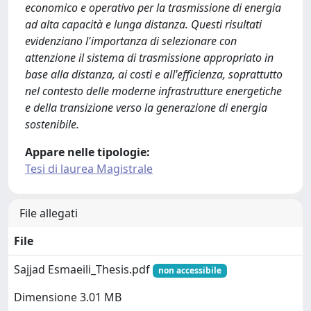
economico e operativo per la trasmissione di energia
ad alta capacità e lunga distanza. Questi risultati
evidenziano l'importanza di selezionare con
attenzione il sistema di trasmissione appropriato in
base alla distanza, ai costi e all'efficienza, soprattutto
nel contesto delle moderne infrastrutture energetiche
e della transizione verso la generazione di energia
sostenibile.
Appare nelle tipologie:
Tesi di laurea Magistrale
File allegati
File
Sajjad Esmaeili_Thesis.pdf
non accessibile
Dimensione 3.01 MB