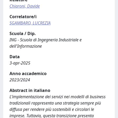
Chiaroni, Davide
Correlatore/i
SGAMBARO, LUCREZIA
Scuola / Dip.
ING - Scuola di Ingegneria Industriale e
dell'Informazione
Data
3-apr-2025
Anno accademico
2023/2024
Abstract in italiano
L’implementazione dei servizi nei modelli di business
tradizionali rappresenta una strategia sempre più
diffusa per rendere più sostenibili e circolari le
imprese. Tuttavia, questa transizione presenta