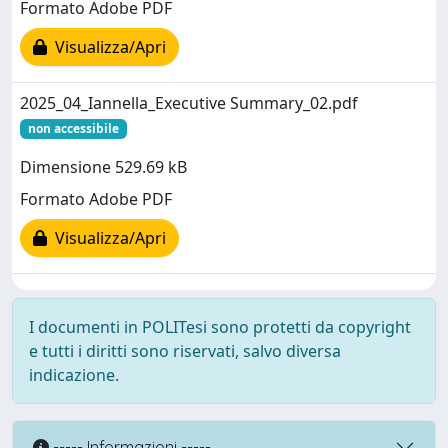
Formato Adobe PDF
Visualizza/Apri
2025_04_Iannella_Executive Summary_02.pdf
non accessibile
Dimensione 529.69 kB
Formato Adobe PDF
Visualizza/Apri
I documenti in POLITesi sono protetti da copyright
e tutti i diritti sono riservati, salvo diversa
indicazione.
----- Informazioni -----