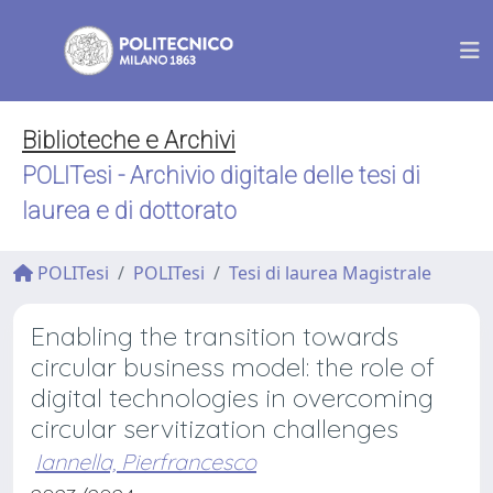
Biblioteche e Archivi
POLITesi - Archivio digitale delle tesi di
laurea e di dottorato
POLITesi
POLITesi
Tesi di laurea Magistrale
Enabling the transition towards
circular business model: the role of
digital technologies in overcoming
circular servitization challenges
Iannella, Pierfrancesco