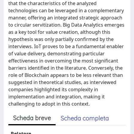
that the characteristics of the analyzed
technologies can be leveraged in a complementary
manner, offering an integrated strategic approach
to circular servitization. Big Data Analytics emerges
as a key tool for value creation, although this
hypothesis was only partially confirmed by the
interviews. IoT proves to be a fundamental enabler
of value delivery, demonstrating particular
effectiveness in overcoming the most significant
barriers identified in the literature. Conversely, the
role of Blockchain appears to be less relevant than
suggested in theoretical studies, as interviewed
companies highlighted its complexity in
implementation and integration, making it
challenging to adopt in this context.
Scheda breve
Scheda completa
Relatore