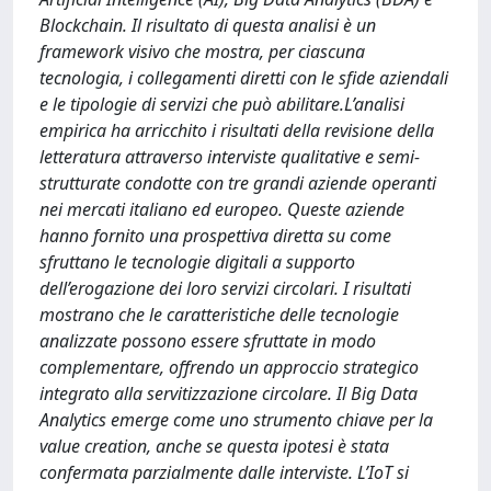
Blockchain. Il risultato di questa analisi è un
framework visivo che mostra, per ciascuna
tecnologia, i collegamenti diretti con le sfide aziendali
e le tipologie di servizi che può abilitare.L’analisi
empirica ha arricchito i risultati della revisione della
letteratura attraverso interviste qualitative e semi-
strutturate condotte con tre grandi aziende operanti
nei mercati italiano ed europeo. Queste aziende
hanno fornito una prospettiva diretta su come
sfruttano le tecnologie digitali a supporto
dell’erogazione dei loro servizi circolari. I risultati
mostrano che le caratteristiche delle tecnologie
analizzate possono essere sfruttate in modo
complementare, offrendo un approccio strategico
integrato alla servitizzazione circolare. Il Big Data
Analytics emerge come uno strumento chiave per la
value creation, anche se questa ipotesi è stata
confermata parzialmente dalle interviste. L’IoT si