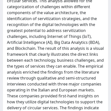
circular services. This analysis allowed for the
categorization of challenges within different
components of the value architecture, the
identification of servitization strategies, and the
recognition of the digital technologies with the
greatest potential to address servitization
challenges, including Internet of Things (IoT),
Artificial Intelligence (AI), Big Data Analytics (BDA),
and Blockchain. The result of this analysis is a visual
framework that clearly illustrates the direct links
between each technology, business challenges, and
the types of services they can enable. The empirical
analysis enriched the findings from the literature
review through qualitative and semi-structured
interviews conducted with three major companies
operating in the Italian and European markets.
These companies provided first-hand insights on
how they utilize digital technologies to support the
delivery of circular services. The findings indicate