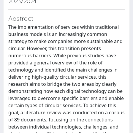
2023/2024
Abstract
The implementation of services within traditional
business models is an increasingly common
strategy to make companies more sustainable and
circular. However, this transition presents
numerous barriers. While previous studies have
provided a general overview of the role of
technology and identified the main challenges in
delivering high-quality circular services, this
research aims to bridge the two areas by clearly
demonstrating how each digital technology can be
leveraged to overcome specific barriers and enable
certain types of circular services. To achieve this
goal, a literature review was conducted on a corpus
of 89 documents, focusing on the connections
between individual technologies, challenges, and