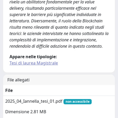
rivela un abilitatore fondamentale per la value
delivery, risultando particolarmente efficace nel
superare le barriere più significative individuate in
letteratura. Diversamente, il ruolo della Blockchain
risulta meno rilevante di quanto indicato negli studi
teorici: le aziende intervistate ne hanno sottolineato la
complessità di implementazione e integrazione,
rendendola di difficile adozione in questo contesto.
Appare nelle tipologie:
Tesi di laurea Magistrale
File allegati
File
2025_04_Iannella_tesi_01.pdf
non accessibile
Dimensione 2.81 MB