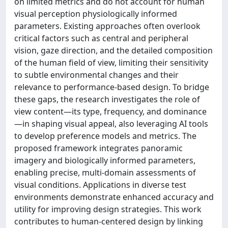
on limited metrics and do not account for human
visual perception physiologically informed
parameters. Existing approaches often overlook
critical factors such as central and peripheral
vision, gaze direction, and the detailed composition
of the human field of view, limiting their sensitivity
to subtle environmental changes and their
relevance to performance-based design. To bridge
these gaps, the research investigates the role of
view content—its type, frequency, and dominance
—in shaping visual appeal, also leveraging AI tools
to develop preference models and metrics. The
proposed framework integrates panoramic
imagery and biologically informed parameters,
enabling precise, multi-domain assessments of
visual conditions. Applications in diverse test
environments demonstrate enhanced accuracy and
utility for improving design strategies. This work
contributes to human-centered design by linking