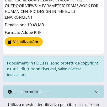
Descrizione: QUANTITATIVE EVALUATION OF
OUTDOOR VIEWS: A PARAMETRIC FRAMEWORK FOR
HUMAN-CENTRIC DESIGN IN THE BUILT
ENVIRONMENT
Dimensione 19.49 MB
Formato Adobe PDF
Visualizza/Apri
I documenti in POLITesi sono protetti da copyright
e tutti i diritti sono riservati, salvo diversa
indicazione.
----- Informazioni -----
Utilizza questo identificativo per citare o creare un