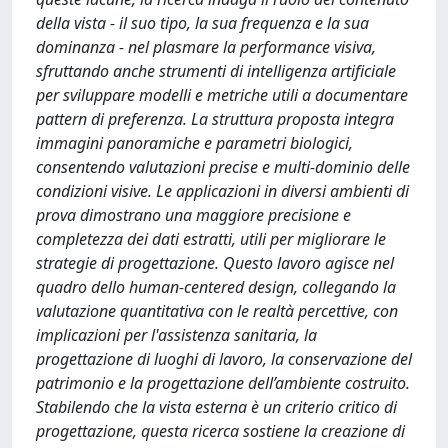
della vista - il suo tipo, la sua frequenza e la sua
dominanza - nel plasmare la performance visiva,
sfruttando anche strumenti di intelligenza artificiale
per sviluppare modelli e metriche utili a documentare
pattern di preferenza. La struttura proposta integra
immagini panoramiche e parametri biologici,
consentendo valutazioni precise e multi-dominio delle
condizioni visive. Le applicazioni in diversi ambienti di
prova dimostrano una maggiore precisione e
completezza dei dati estratti, utili per migliorare le
strategie di progettazione. Questo lavoro agisce nel
quadro dello human-centered design, collegando la
valutazione quantitativa con le realtà percettive, con
implicazioni per l'assistenza sanitaria, la
progettazione di luoghi di lavoro, la conservazione del
patrimonio e la progettazione dell’ambiente costruito.
Stabilendo che la vista esterna è un criterio critico di
progettazione, questa ricerca sostiene la creazione di