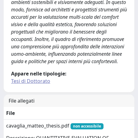
ambienti sostenibili e visivamente adeguati. In questo
modo, fornisce ad architetti e progettisti strumenti più
accurati per la valutazione multi-scala del comfort
visivo e della qualità estetica, favorendo soluzioni
progettuali che migliorano il benessere degli
occupanti. Inoltre, il quadro di riferimento promuove
una comprensione più approfondita delle interazioni
uomo-ambiente, influenzando potenzialmente linee
guida e politiche per spazi interni più confortevoli.
Appare nelle tipologie:
Tesi di Dottorato
File allegati
File
cavaglia_matteo_thesis.pdf
non accessibile