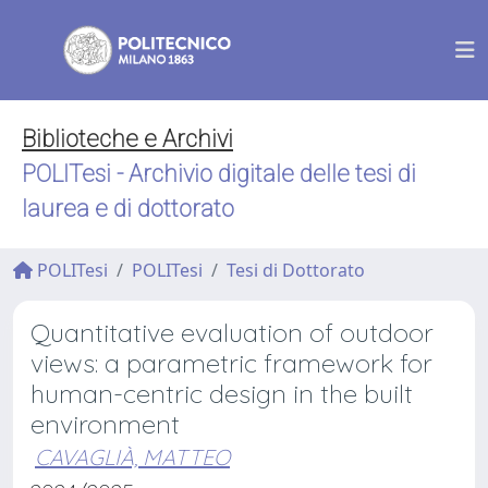
Biblioteche e Archivi
POLITesi - Archivio digitale delle tesi di
laurea e di dottorato
POLITesi
POLITesi
Tesi di Dottorato
Quantitative evaluation of outdoor
views: a parametric framework for
human-centric design in the built
environment
CAVAGLIÀ, MATTEO