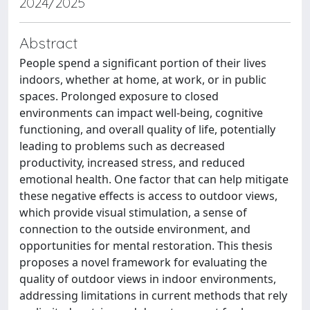
2024/2025
Abstract
People spend a significant portion of their lives
indoors, whether at home, at work, or in public
spaces. Prolonged exposure to closed
environments can impact well-being, cognitive
functioning, and overall quality of life, potentially
leading to problems such as decreased
productivity, increased stress, and reduced
emotional health. One factor that can help mitigate
these negative effects is access to outdoor views,
which provide visual stimulation, a sense of
connection to the outside environment, and
opportunities for mental restoration. This thesis
proposes a novel framework for evaluating the
quality of outdoor views in indoor environments,
addressing limitations in current methods that rely