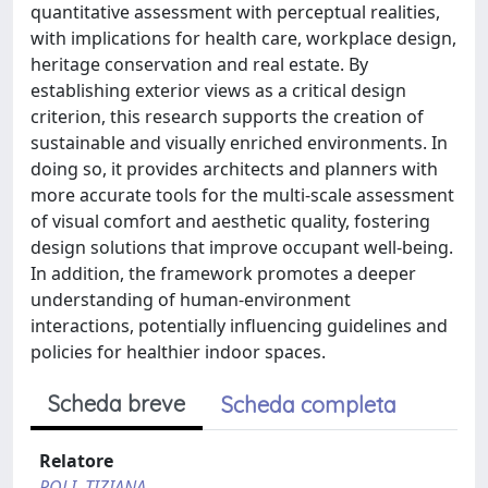
quantitative assessment with perceptual realities,
with implications for health care, workplace design,
heritage conservation and real estate. By
establishing exterior views as a critical design
criterion, this research supports the creation of
sustainable and visually enriched environments. In
doing so, it provides architects and planners with
more accurate tools for the multi-scale assessment
of visual comfort and aesthetic quality, fostering
design solutions that improve occupant well-being.
In addition, the framework promotes a deeper
understanding of human-environment
interactions, potentially influencing guidelines and
policies for healthier indoor spaces.
Scheda breve
Scheda completa
Relatore
POLI, TIZIANA