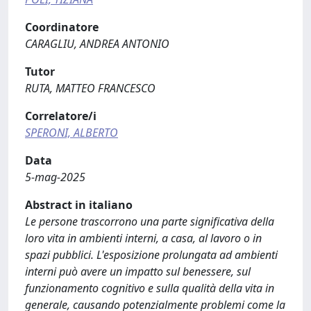
Coordinatore
CARAGLIU, ANDREA ANTONIO
Tutor
RUTA, MATTEO FRANCESCO
Correlatore/i
SPERONI, ALBERTO
Data
5-mag-2025
Abstract in italiano
Le persone trascorrono una parte significativa della
loro vita in ambienti interni, a casa, al lavoro o in
spazi pubblici. L'esposizione prolungata ad ambienti
interni può avere un impatto sul benessere, sul
funzionamento cognitivo e sulla qualità della vita in
generale, causando potenzialmente problemi come la