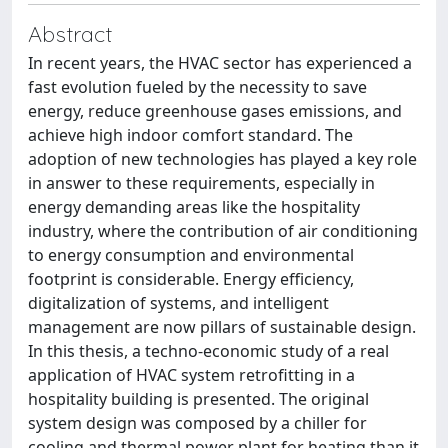
Abstract
In recent years, the HVAC sector has experienced a
fast evolution fueled by the necessity to save
energy, reduce greenhouse gases emissions, and
achieve high indoor comfort standard. The
adoption of new technologies has played a key role
in answer to these requirements, especially in
energy demanding areas like the hospitality
industry, where the contribution of air conditioning
to energy consumption and environmental
footprint is considerable. Energy efficiency,
digitalization of systems, and intelligent
management are now pillars of sustainable design.
In this thesis, a techno-economic study of a real
application of HVAC system retrofitting in a
hospitality building is presented. The original
system design was composed by a chiller for
cooling and thermal power plant for heating than it