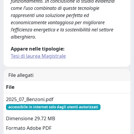
funzionamento. In conclusione lo studio evidenzia
come l’uso combinato di queste tecnologie
rappresenti una soluzione perfetta ed
economicamente vantaggiosa per migliorare
l’efficienza energetica e la sostenibilità nel settore
alberghiero.
Appare nelle tipologie:
Tesi di laurea Magistrale
File allegati
File
2025_07_Benzoni.pdf
accessibile in internet solo dagli utenti autorizzati
Dimensione 29.72 MB
Formato Adobe PDF