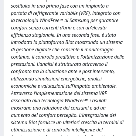
sostituito in una prima fase con un impianto a
portata di refrigerante variabile (VRF), integrato con
la tecnologia WindFree™ di Samsung per garantire
comfort senza correnti d’aria e con un’elevata
efficienza stagionale. In una seconda fase, è stata
introdotta la piattaforma Biot mostrando un sistema
di gestione digitale che consente il monitoraggio
continuo, il controllo predittivo e l’ottimizzazione delle
prestazioni. L’analisi è strutturata attraverso il
confronto tra la situazione ante e post intervento,
utilizzando simulazioni energetiche, analisi
economiche e valutazioni sull’impatto ambientale.
Attraverso l’implementazione del sistema VRF
associato alla tecnologia WindFree™ i risulati
mostrano una riduzione dei consumi e ad un
aumento del comfort percepito. L’integrazione del
sistema Biot fornisce un ulteriori crescita in termini di
ottimizzazione e di controllo intelligente del