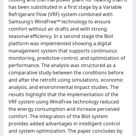
has been substituted in a first stage by a Variable
Refrigerant Flow (VRF) system combined with
Samsung’s WindFree™ technology to ensure
comfort without air drafts and with strong
seasonal efficiency. In a second stage the Biot
platform was implemented showing a digital
management system that supports continuous
monitoring, predictive control, and optimization of
performance. The analysis was structured as a
comparative study between the conditions before
and after the retrofit using simulations, economic
analysis, and environmental impact studies. The
results highlight that the implementation of the
VRF system using WindFree technology reduced
the energy consumption and increase perceived
comfort. The integration of the Biot system
provides added advantages in intelligent control
and system optimization. The paper concludes by