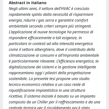
Abstract in italiano
Negli ultimi anni, il settore dell’HVAC è cresciuto
rapidamente spinto dalla necessità di risparmiare
energia, ridurre i gas serra e garantire comfort
ambientale secondo criteri sempre più stringenti.
L’applicazione di nuove tecnologie ha permesso di
rispondere efficacemente a tali esigenze, in
particolare in contesti ad alta intensità energetica
come il settore alberghiero, dove il contributo della
climatizzazione ai consumi e all’impronta ambientale
è particolarmente rilevante. L’efficienza energetica, la
digitalizzazione dei sistemi e la gestione intelligente
rappresentano oggi i pilastri della progettazione
sostenibile. La presente tesi propone uno studio
tecnico-economico relativo a un caso reale di
riqualificazione impiantistica in una struttura
ricettiva. Il sistema iniziale è basato su un impianto
composto da un Chiller per il raffrescamento e da una
centrale termica per il riscaldamento poi è stato