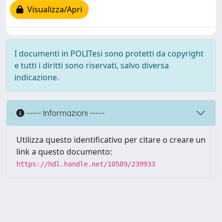
Visualizza/Apri
I documenti in POLITesi sono protetti da copyright
e tutti i diritti sono riservati, salvo diversa
indicazione.
----- Informazioni -----
Utilizza questo identificativo per citare o creare un
link a questo documento:
https://hdl.handle.net/10589/239933