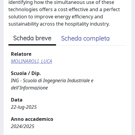
identifying how the simultaneous use of these
technologies offers a cost-effective and a perfect
solution to improve energy efficiency and
sustainability across the hospitality industry.
Scheda breve
Scheda completa
Relatore
MOLINAROLI, LUCA
Scuola / Dip.
ING - Scuola di Ingegneria Industriale e
dell'Informazione
Data
22-lug-2025
Anno accademico
2024/2025