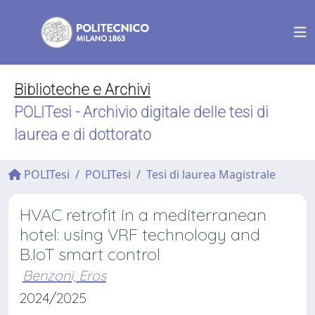
Biblioteche e Archivi
POLITesi - Archivio digitale delle tesi di
laurea e di dottorato
POLITesi
POLITesi
Tesi di laurea Magistrale
HVAC retrofit in a mediterranean
hotel: using VRF technology and
B.IoT smart control
Benzoni, Eros
2024/2025