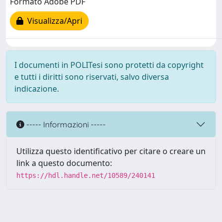
Formato Adobe PDF
Visualizza/Apri
I documenti in POLITesi sono protetti da copyright
e tutti i diritti sono riservati, salvo diversa
indicazione.
----- Informazioni -----
Utilizza questo identificativo per citare o creare un
link a questo documento:
https://hdl.handle.net/10589/240141