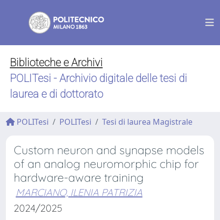
Biblioteche e Archivi
POLITesi - Archivio digitale delle tesi di
laurea e di dottorato
POLITesi
POLITesi
Tesi di laurea Magistrale
Custom neuron and synapse models
of an analog neuromorphic chip for
hardware-aware training
MARCIANO, ILENIA PATRIZIA
2024/2025