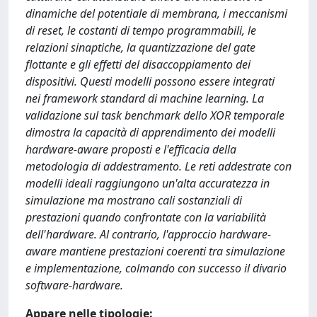
dinamiche del potentiale di membrana, i meccanismi
di reset, le costanti di tempo programmabili, le
relazioni sinaptiche, la quantizzazione del gate
flottante e gli effetti del disaccoppiamento dei
dispositivi. Questi modelli possono essere integrati
nei framework standard di machine learning. La
validazione sul task benchmark dello XOR temporale
dimostra la capacità di apprendimento dei modelli
hardware-aware proposti e l'efficacia della
metodologia di addestramento. Le reti addestrate con
modelli ideali raggiungono un'alta accuratezza in
simulazione ma mostrano cali sostanziali di
prestazioni quando confrontate con la variabilità
dell'hardware. Al contrario, l'approccio hardware-
aware mantiene prestazioni coerenti tra simulazione
e implementazione, colmando con successo il divario
software-hardware.
Appare nelle tipologie: