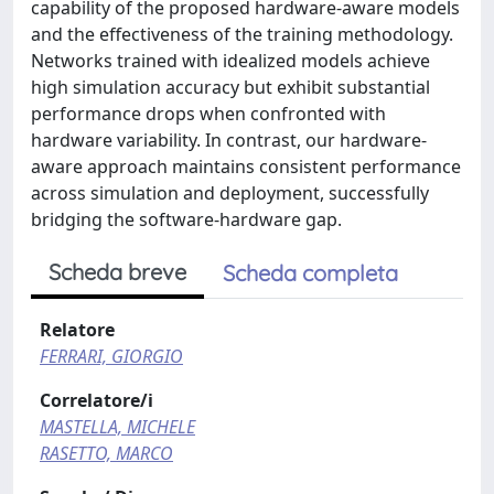
capability of the proposed hardware-aware models
and the effectiveness of the training methodology.
Networks trained with idealized models achieve
high simulation accuracy but exhibit substantial
performance drops when confronted with
hardware variability. In contrast, our hardware-
aware approach maintains consistent performance
across simulation and deployment, successfully
bridging the software-hardware gap.
Scheda breve
Scheda completa
Relatore
FERRARI, GIORGIO
Correlatore/i
MASTELLA, MICHELE
RASETTO, MARCO