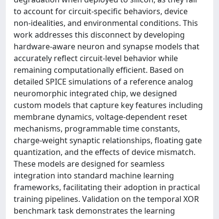
to account for circuit-specific behaviors, device
non-idealities, and environmental conditions. This
work addresses this disconnect by developing
hardware-aware neuron and synapse models that
accurately reflect circuit-level behavior while
remaining computationally efficient. Based on
detailed SPICE simulations of a reference analog
neuromorphic integrated chip, we designed
custom models that capture key features including
membrane dynamics, voltage-dependent reset
mechanisms, programmable time constants,
charge-weight synaptic relationships, floating gate
quantization, and the effects of device mismatch.
These models are designed for seamless
integration into standard machine learning
frameworks, facilitating their adoption in practical
training pipelines. Validation on the temporal XOR
benchmark task demonstrates the learning