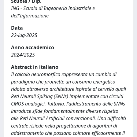
Scuola / Dip.
ING - Scuola di Ingegneria Industriale e
dell'Informazione
Data
22-lug-2025
Anno accademico
2024/2025
Abstract in italiano
Il calcolo neuromorfico rappresenta un cambio di
paradigma che promette un consumo energetico
ridotto attraverso architetture ispirate al cervello quali
Reti Neurali Spiking (SNNs) implementate con circuiti
CMOS analogici. Tuttavia, l'addestramento delle SNNs
introduce sfide fondamentalmente diverse rispetto
alle Reti Neurali Artificiali convenzionali. Una difficoltà
centrale risiede nella progettazione di algoritmi di
addestramento che possano colmare efficacemente il