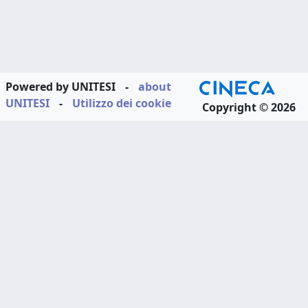
Powered by UNITESI
-
about
UNITESI
-
Utilizzo dei cookie
Copyright © 2026