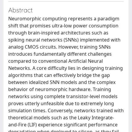
Abstract
Neuromorphic computing represents a paradigm
shift that promises ultra-low power consumption
through brain-inspired architectures such as
spiking neural networks (SNNs) implemented with
analog CMOS circuits. However, training SNNs
introduces fundamentally different challenges
compared to conventional Artificial Neural
Networks. A core difficulty lies in designing training
algorithms that can effectively bridge the gap
between idealized SNN models and the complex
behavior of neuromorphic hardware. Training
networks using complete transistor-level models
proves utterly unfeasible due to extremely long
simulation times. Conversely, networks trained with
theoretical models such as the Leaky Integrate-
and-Fire (LIF) experience significant performance
degradation when deployed to silicon, as they fail