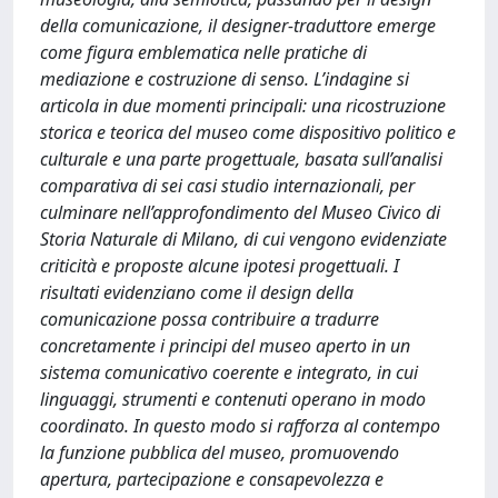
della comunicazione, il designer-traduttore emerge
come figura emblematica nelle pratiche di
mediazione e costruzione di senso. L’indagine si
articola in due momenti principali: una ricostruzione
storica e teorica del museo come dispositivo politico e
culturale e una parte progettuale, basata sull’analisi
comparativa di sei casi studio internazionali, per
culminare nell’approfondimento del Museo Civico di
Storia Naturale di Milano, di cui vengono evidenziate
criticità e proposte alcune ipotesi progettuali. I
risultati evidenziano come il design della
comunicazione possa contribuire a tradurre
concretamente i principi del museo aperto in un
sistema comunicativo coerente e integrato, in cui
linguaggi, strumenti e contenuti operano in modo
coordinato. In questo modo si rafforza al contempo
la funzione pubblica del museo, promuovendo
apertura, partecipazione e consapevolezza e