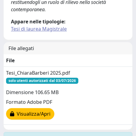
restituendogli un ruolo di rilievo nella società
contemporanea.
Appare nelle tipologie:
Tesi di laurea Magistrale
File allegati
File
Tesi_ChiaraBarberi 2025.pdf
solo utenti autorizzati dal 03/07/2026
Dimensione 106.65 MB
Formato Adobe PDF
Visualizza/Apri