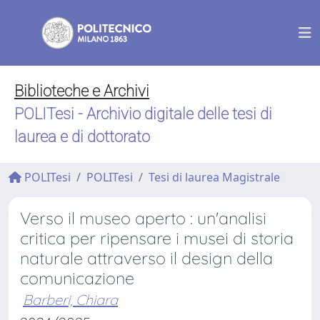
Biblioteche e Archivi
POLITesi - Archivio digitale delle tesi di
laurea e di dottorato
POLITesi
POLITesi
Tesi di laurea Magistrale
Verso il museo aperto : un'analisi
critica per ripensare i musei di storia
naturale attraverso il design della
comunicazione
Barberi, Chiara