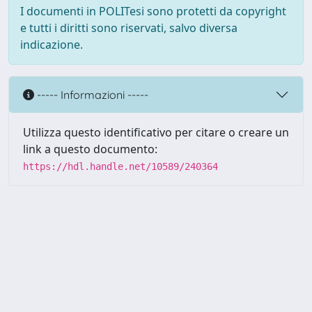
I documenti in POLITesi sono protetti da copyright
e tutti i diritti sono riservati, salvo diversa
indicazione.
----- Informazioni -----
Utilizza questo identificativo per citare o creare un
link a questo documento:
https://hdl.handle.net/10589/240364