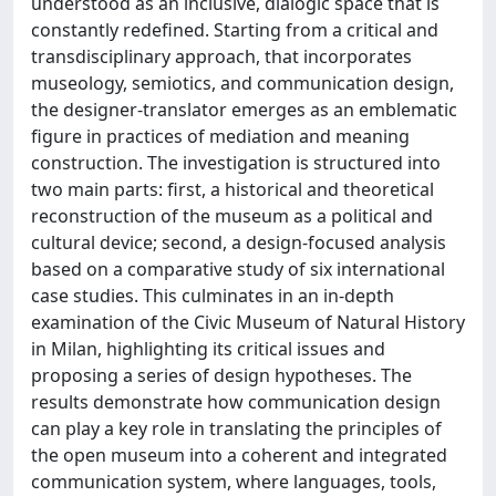
understood as an inclusive, dialogic space that is
constantly redefined. Starting from a critical and
transdisciplinary approach, that incorporates
museology, semiotics, and communication design,
the designer-translator emerges as an emblematic
figure in practices of mediation and meaning
construction. The investigation is structured into
two main parts: first, a historical and theoretical
reconstruction of the museum as a political and
cultural device; second, a design-focused analysis
based on a comparative study of six international
case studies. This culminates in an in-depth
examination of the Civic Museum of Natural History
in Milan, highlighting its critical issues and
proposing a series of design hypotheses. The
results demonstrate how communication design
can play a key role in translating the principles of
the open museum into a coherent and integrated
communication system, where languages, tools,