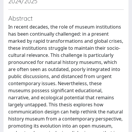
2024/2025
Abstract
In recent decades, the role of museum institutions
has been continually challenged: in a present
marked by rapid transformations and global crises,
these institutions struggle to maintain their socio-
cultural relevance. This challenge is particularly
pronounced for natural history museums, which
are often seen as outdated, poorly integrated into
public discussions, and distanced from urgent
contemporary issues. Nevertheless, these
museums possess significant educational,
narrative, and ecological potential that remains
largely untapped. This thesis explores how
communication design can help rethink the natural
history museum from a contemporary perspective,
promoting its evolution into an open museum,