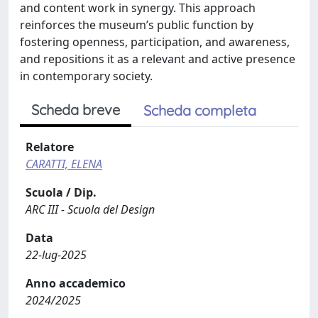
and content work in synergy. This approach
reinforces the museum’s public function by
fostering openness, participation, and awareness,
and repositions it as a relevant and active presence
in contemporary society.
Scheda breve
Scheda completa
Relatore
CARATTI, ELENA
Scuola / Dip.
ARC III - Scuola del Design
Data
22-lug-2025
Anno accademico
2024/2025