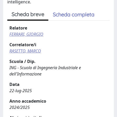
intelligence.
Scheda breve
Scheda completa
Relatore
FERRARI, GIORGIO
Correlatore/i
RASETTO, MARCO
Scuola / Dip.
ING - Scuola di Ingegneria Industriale e
dell'Informazione
Data
22-lug-2025
Anno accademico
2024/2025