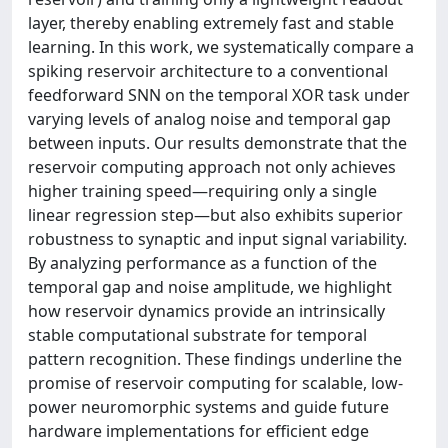
layer, thereby enabling extremely fast and stable
learning. In this work, we systematically compare a
spiking reservoir architecture to a conventional
feedforward SNN on the temporal XOR task under
varying levels of analog noise and temporal gap
between inputs. Our results demonstrate that the
reservoir computing approach not only achieves
higher training speed—requiring only a single
linear regression step—but also exhibits superior
robustness to synaptic and input signal variability.
By analyzing performance as a function of the
temporal gap and noise amplitude, we highlight
how reservoir dynamics provide an intrinsically
stable computational substrate for temporal
pattern recognition. These findings underline the
promise of reservoir computing for scalable, low‐
power neuromorphic systems and guide future
hardware implementations for efficient edge