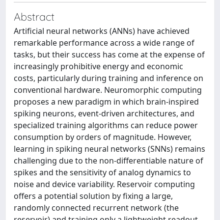
Abstract
Artificial neural networks (ANNs) have achieved
remarkable performance across a wide range of
tasks, but their success has come at the expense of
increasingly prohibitive energy and economic
costs, particularly during training and inference on
conventional hardware. Neuromorphic computing
proposes a new paradigm in which brain-inspired
spiking neurons, event-driven architectures, and
specialized training algorithms can reduce power
consumption by orders of magnitude. However,
learning in spiking neural networks (SNNs) remains
challenging due to the non-differentiable nature of
spikes and the sensitivity of analog dynamics to
noise and device variability. Reservoir computing
offers a potential solution by fixing a large,
randomly connected recurrent network (the
reservoir) and training only a lightweight readout