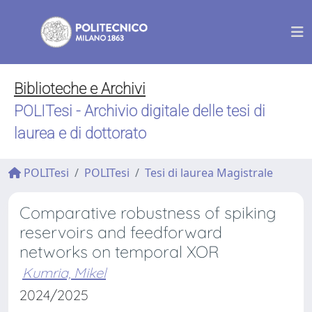
Biblioteche e Archivi
POLITesi - Archivio digitale delle tesi di
laurea e di dottorato
POLITesi
POLITesi
Tesi di laurea Magistrale
Comparative robustness of spiking
reservoirs and feedforward
networks on temporal XOR
Kumria, Mikel
2024/2025