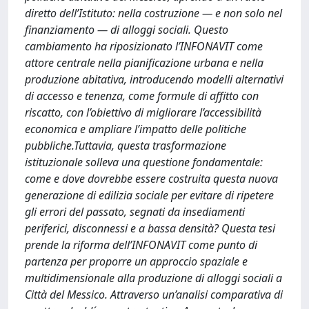
diretto dell’Istituto: nella costruzione — e non solo nel
finanziamento — di alloggi sociali. Questo
cambiamento ha riposizionato l’INFONAVIT come
attore centrale nella pianificazione urbana e nella
produzione abitativa, introducendo modelli alternativi
di accesso e tenenza, come formule di affitto con
riscatto, con l’obiettivo di migliorare l’accessibilità
economica e ampliare l’impatto delle politiche
pubbliche.Tuttavia, questa trasformazione
istituzionale solleva una questione fondamentale:
come e dove dovrebbe essere costruita questa nuova
generazione di edilizia sociale per evitare di ripetere
gli errori del passato, segnati da insediamenti
periferici, disconnessi e a bassa densità? Questa tesi
prende la riforma dell’INFONAVIT come punto di
partenza per proporre un approccio spaziale e
multidimensionale alla produzione di alloggi sociali a
Città del Messico. Attraverso un’analisi comparativa di