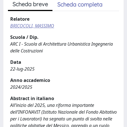
Scheda breve
Scheda completa
Relatore
BRICOCOLI, MASSIMO
Scuola / Dip.
ARC I - Scuola di Architettura Urbanistica Ingegneria
delle Costruzioni
Data
22-lug-2025
Anno accademico
2024/2025
Abstract in italiano
All’inizio del 2025, una riforma importante
dell’INFONAVIT (Istituto Nazionale del Fondo Abitativo
per i Lavoratori) ha segnato un punto di svolta nelle
politiche abitative del Messico, aprendo a un ruolo