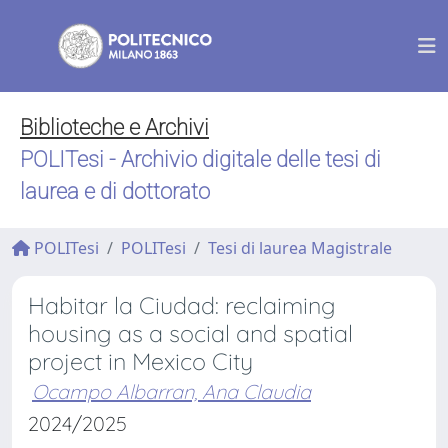
Biblioteche e Archivi
POLITesi - Archivio digitale delle tesi di
laurea e di dottorato
POLITesi
POLITesi
Tesi di laurea Magistrale
Habitar la Ciudad: reclaiming
housing as a social and spatial
project in Mexico City
Ocampo Albarran, Ana Claudia
2024/2025