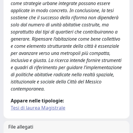
come strategie urbane integrate possano essere
applicate in modo concreto. In conclusione, la tesi
sostiene che il successo della riforma non dipenderà
solo dal numero di unità abitative costruite, ma
soprattutto dai tipi di quartieri che contribuiranno a
generare. Ripensare l’abitazione come bene collettivo
e come elemento strutturante della città è essenziale
per avanzare verso una metropoli più compatta,
inclusiva e giusta. La ricerca intende fornire strumenti
e quadri di riferimento per guidare l’implementazione
di politiche abitative radicate nella realtà spaziale,
istituzionale e sociale della Città del Messico
contemporanea.
Appare nelle tipologie:
Tesi di laurea Magistrale
File allegati