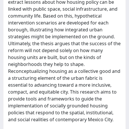
extract lessons about how housing policy can be
linked with public space, social infrastructure, and
community life. Based on this, hypothetical
intervention scenarios are developed for each
borough, illustrating how integrated urban
strategies might be implemented on the ground.
Ultimately, the thesis argues that the success of the
reform will not depend solely on how many
housing units are built, but on the kinds of
neighborhoods they help to shape.
Reconceptualizing housing as a collective good and
a structuring element of the urban fabric is
essential to advancing toward a more inclusive,
compact, and equitable city. This research aims to
provide tools and frameworks to guide the
implementation of socially grounded housing
policies that respond to the spatial, institutional,
and social realities of contemporary Mexico City.