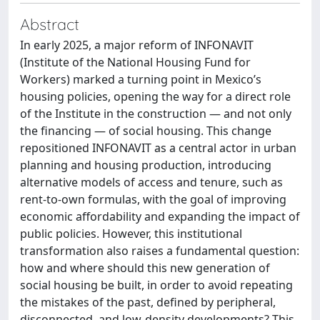
Abstract
In early 2025, a major reform of INFONAVIT
(Institute of the National Housing Fund for
Workers) marked a turning point in Mexico’s
housing policies, opening the way for a direct role
of the Institute in the construction — and not only
the financing — of social housing. This change
repositioned INFONAVIT as a central actor in urban
planning and housing production, introducing
alternative models of access and tenure, such as
rent-to-own formulas, with the goal of improving
economic affordability and expanding the impact of
public policies. However, this institutional
transformation also raises a fundamental question:
how and where should this new generation of
social housing be built, in order to avoid repeating
the mistakes of the past, defined by peripheral,
disconnected, and low-density developments? This