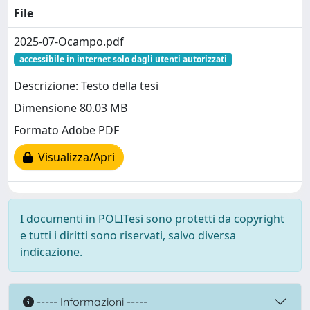
File
2025-07-Ocampo.pdf
accessibile in internet solo dagli utenti autorizzati
Descrizione: Testo della tesi
Dimensione 80.03 MB
Formato Adobe PDF
Visualizza/Apri
I documenti in POLITesi sono protetti da copyright
e tutti i diritti sono riservati, salvo diversa
indicazione.
----- Informazioni -----