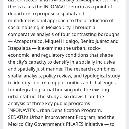
thesis takes the INFONAVIT reform as a point of
departure to propose a spatial and
multidimensional approach to the production of
social housing in Mexico City. Through a
comparative analysis of four contrasting boroughs
— Azcapotzalco, Miguel Hidalgo, Benito Juárez and
Iztapalapa — it examines the urban, socio-
economic, and regulatory conditions that shape
the city’s capacity to densify in a socially inclusive
and spatially just manner. The research combines
spatial analysis, policy review, and typological study
to identify concrete opportunities and challenges
for integrating social housing into the existing
urban fabric. The study also draws from the
analysis of three key public programs —
INFONAVIT’s Urban Densification Program,
SEDATU’s Urban Improvement Program, and the
Mexico City Government’s PILARES initiative — to