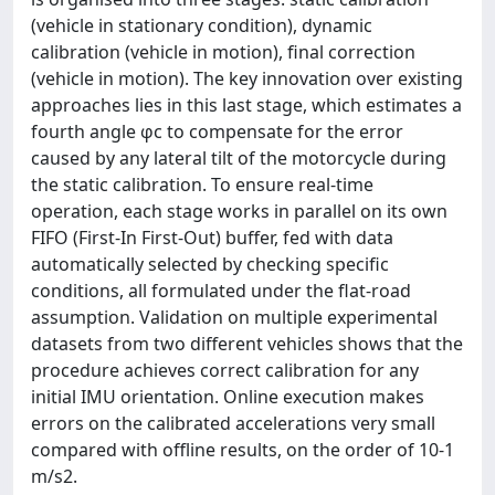
(vehicle in stationary condition), dynamic
calibration (vehicle in motion), final correction
(vehicle in motion). The key innovation over existing
approaches lies in this last stage, which estimates a
fourth angle φc to compensate for the error
caused by any lateral tilt of the motorcycle during
the static calibration. To ensure real-time
operation, each stage works in parallel on its own
FIFO (First-In First-Out) buffer, fed with data
automatically selected by checking specific
conditions, all formulated under the flat-road
assumption. Validation on multiple experimental
datasets from two different vehicles shows that the
procedure achieves correct calibration for any
initial IMU orientation. Online execution makes
errors on the calibrated accelerations very small
compared with offline results, on the order of 10-1
m/s2.