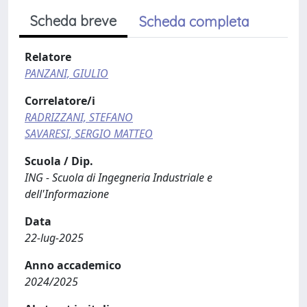
Scheda breve
Scheda completa
Relatore
PANZANI, GIULIO
Correlatore/i
RADRIZZANI, STEFANO
SAVARESI, SERGIO MATTEO
Scuola / Dip.
ING - Scuola di Ingegneria Industriale e
dell'Informazione
Data
22-lug-2025
Anno accademico
2024/2025