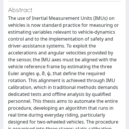
Abstract
The use of Inertial Measurement Units (IMUs) on
vehicles is now standard practice for measuring or
estimating variables relevant to vehicle-dynamics
control and to the implementation of safety and
driver-assistance systems. To exploit the
accelerations and angular velocities provided by
the sensor, the IMU axes must be aligned with the
vehicle reference frame by estimating the three
Euler angles φ, ϑ, ψ, that define the required
rotation. This alignment is achieved through IMU
calibration, which in traditional methods demands
dedicated tests and offline analysis by qualified
personnel. This thesis aims to automate the entire
procedure, developing an algorithm that runs in
real time during everyday riding, particularly
designed for two-wheeled vehicles. The procedure
is organised into three stages: static calibration