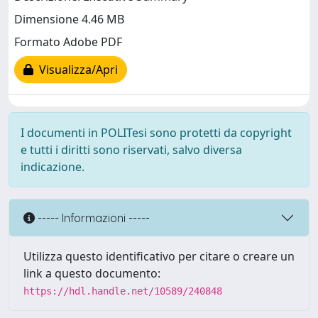
Dimensione 4.46 MB
Formato Adobe PDF
Visualizza/Apri
I documenti in POLITesi sono protetti da copyright
e tutti i diritti sono riservati, salvo diversa
indicazione.
----- Informazioni -----
Utilizza questo identificativo per citare o creare un
link a questo documento:
https://hdl.handle.net/10589/240848