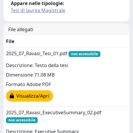
Appare nelle tipologie:
Tesi di laurea Magistrale
File allegati
File
2025_07_Ravasi_Tesi_01.pdf
non accessibile
Descrizione: Testo della tesi
Dimensione 71.08 MB
Formato Adobe PDF
Visualizza/Apri
2025_07_Ravasi_ExecutiveSummary_02.pdf
non accessibile
Descrizione: Executive Summary