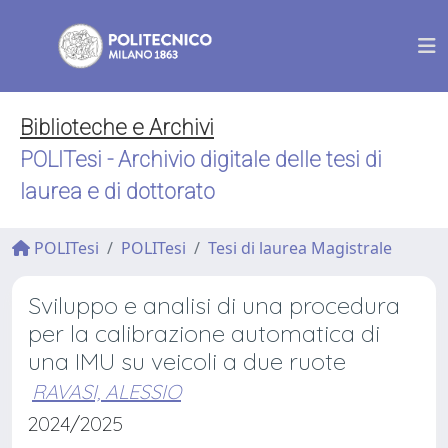
Biblioteche e Archivi
POLITesi - Archivio digitale delle tesi di
laurea e di dottorato
POLITesi
POLITesi
Tesi di laurea Magistrale
Sviluppo e analisi di una procedura
per la calibrazione automatica di
una IMU su veicoli a due ruote
RAVASI, ALESSIO
2024/2025