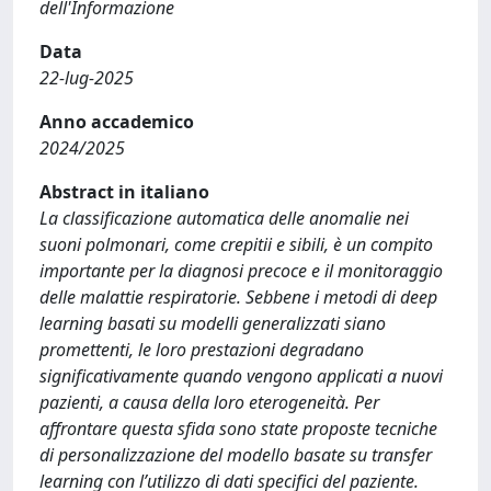
dell'Informazione
Data
22-lug-2025
Anno accademico
2024/2025
Abstract in italiano
La classificazione automatica delle anomalie nei
suoni polmonari, come crepitii e sibili, è un compito
importante per la diagnosi precoce e il monitoraggio
delle malattie respiratorie. Sebbene i metodi di deep
learning basati su modelli generalizzati siano
promettenti, le loro prestazioni degradano
significativamente quando vengono applicati a nuovi
pazienti, a causa della loro eterogeneità. Per
affrontare questa sfida sono state proposte tecniche
di personalizzazione del modello basate su transfer
learning con l’utilizzo di dati specifici del paziente.