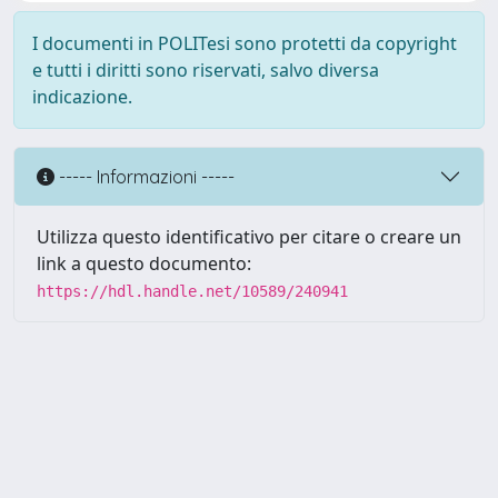
I documenti in POLITesi sono protetti da copyright
e tutti i diritti sono riservati, salvo diversa
indicazione.
----- Informazioni -----
Utilizza questo identificativo per citare o creare un
link a questo documento:
https://hdl.handle.net/10589/240941