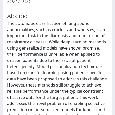
2024/2025
Abstract
The automatic classification of lung sound
abnormalities, such as crackles and wheezes, is an
important task in the diagnosis and monitoring of
respiratory diseases. While deep learning methods
using generalized models have shown promise,
their performance is unreliable when applied to
unseen patients due to the issue of patient
heterogeneity. Model personalization techniques
based on transfer learning using patient-specific
data have been proposed to address this challenge.
However, these methods still struggle to achieve
reliable performance under the typical constraint
of scarce data for the target patient. This work
addresses the novel problem of enabling selective
prediction on personalized models for lung sound