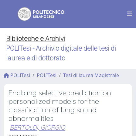
Biblioteche e Archivi
POLITesi - Archivio digitale delle tesi di
laurea e di dottorato
POLITesi
POLITesi
Tesi di laurea Magistrale
Enabling selective prediction on
personalized models for the
classification of lung sound
abnormalities
BERTOLDI, GIORGIO