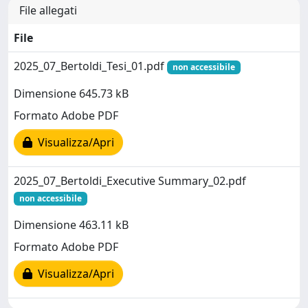
File allegati
File
2025_07_Bertoldi_Tesi_01.pdf
non accessibile
Dimensione 645.73 kB
Formato Adobe PDF
Visualizza/Apri
2025_07_Bertoldi_Executive Summary_02.pdf
non accessibile
Dimensione 463.11 kB
Formato Adobe PDF
Visualizza/Apri