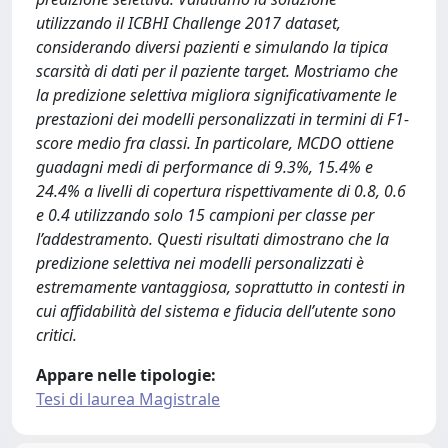
utilizzando il ICBHI Challenge 2017 dataset,
considerando diversi pazienti e simulando la tipica
scarsità di dati per il paziente target. Mostriamo che
la predizione selettiva migliora significativamente le
prestazioni dei modelli personalizzati in termini di F1-
score medio fra classi. In particolare, MCDO ottiene
guadagni medi di performance di 9.3%, 15.4% e
24.4% a livelli di copertura rispettivamente di 0.8, 0.6
e 0.4 utilizzando solo 15 campioni per classe per
l’addestramento. Questi risultati dimostrano che la
predizione selettiva nei modelli personalizzati è
estremamente vantaggiosa, soprattutto in contesti in
cui affidabilità del sistema e fiducia dell’utente sono
critici.
Appare nelle tipologie:
Tesi di laurea Magistrale