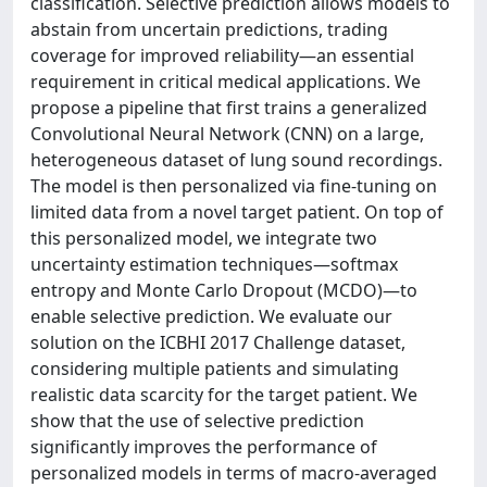
classification. Selective prediction allows models to
abstain from uncertain predictions, trading
coverage for improved reliability—an essential
requirement in critical medical applications. We
propose a pipeline that first trains a generalized
Convolutional Neural Network (CNN) on a large,
heterogeneous dataset of lung sound recordings.
The model is then personalized via fine-tuning on
limited data from a novel target patient. On top of
this personalized model, we integrate two
uncertainty estimation techniques—softmax
entropy and Monte Carlo Dropout (MCDO)—to
enable selective prediction. We evaluate our
solution on the ICBHI 2017 Challenge dataset,
considering multiple patients and simulating
realistic data scarcity for the target patient. We
show that the use of selective prediction
significantly improves the performance of
personalized models in terms of macro-averaged