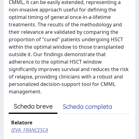
CMML, it can be easily extended, representing a
non-invasive approach useful for defining the
optimal timing of general once-in-a-lifetime
treatments. The results of the methodology and
their relevance are validated by comparing the
proportion of "cured" patients undergoing HSCT
within the optimal window to those transplanted
outside it. Our findings demonstrate that
adherence to the optimal HSCT window
significantly improves survival and reduces the risk
of relapse, providing clinicians with a robust and
personalized decision-support tool for CMML
management.
Scheda breve
Scheda completa
Relatore
IEVA, FRANCESCA