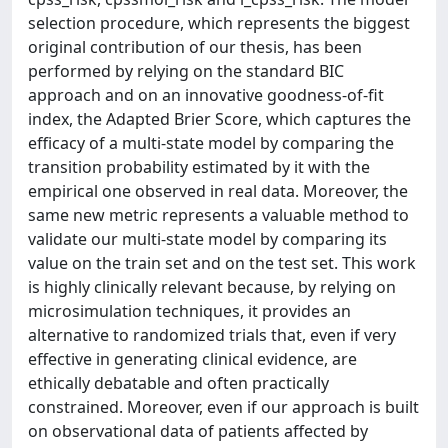
selection procedure, which represents the biggest
original contribution of our thesis, has been
performed by relying on the standard BIC
approach and on an innovative goodness-of-fit
index, the Adapted Brier Score, which captures the
efficacy of a multi-state model by comparing the
transition probability estimated by it with the
empirical one observed in real data. Moreover, the
same new metric represents a valuable method to
validate our multi-state model by comparing its
value on the train set and on the test set. This work
is highly clinically relevant because, by relying on
microsimulation techniques, it provides an
alternative to randomized trials that, even if very
effective in generating clinical evidence, are
ethically debatable and often practically
constrained. Moreover, even if our approach is built
on observational data of patients affected by