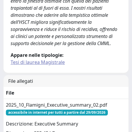
entro la finestra ottimale con quella dei pazienti
trapiantati al di fuori di essa. I nostri risultati
dimostrano che aderire alla tempistica ottimale
dell’HSCT migliora significativamente la
sopravvivenza e riduce il rischio di recidiva, offrendo
ai clinici un potente e personalizzato strumento di
supporto decisionale per la gestione della CMML.
Appare nelle tipologie:
Tesi di laurea Magistrale
File allegati
File
2025_10_Flamigni_Executive_summary_02.pdf
accessibile in internet per tutti a partire dal 29/09/2026
Descrizione: Executive Summary