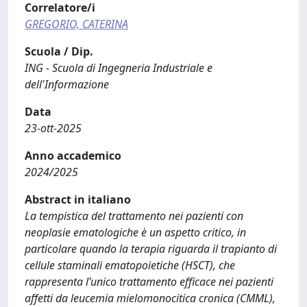
Correlatore/i
GREGORIO, CATERINA
Scuola / Dip.
ING - Scuola di Ingegneria Industriale e
dell'Informazione
Data
23-ott-2025
Anno accademico
2024/2025
Abstract in italiano
La tempistica del trattamento nei pazienti con
neoplasie ematologiche è un aspetto critico, in
particolare quando la terapia riguarda il trapianto di
cellule staminali ematopoietiche (HSCT), che
rappresenta l’unico trattamento efficace nei pazienti
affetti da leucemia mielomonocitica cronica (CMML),