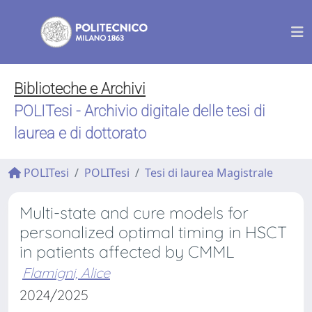
Biblioteche e Archivi
POLITesi - Archivio digitale delle tesi di
laurea e di dottorato
POLITesi
POLITesi
Tesi di laurea Magistrale
Multi-state and cure models for
personalized optimal timing in HSCT
in patients affected by CMML
Flamigni, Alice
2024/2025