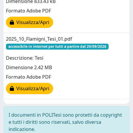
Dimensione 833.43 kB
Formato Adobe PDF
Visualizza/Apri
2025_10_Flamigni_Tesi_01.pdf
accessibile in internet per tutti a partire dal 29/09/2026
Descrizione: Tesi
Dimensione 2.42 MB
Formato Adobe PDF
Visualizza/Apri
I documenti in POLITesi sono protetti da copyright
e tutti i diritti sono riservati, salvo diversa
indicazione.