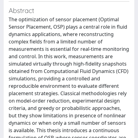
Abstract
The optimization of sensor placement (Optimal
Sensor Placement, OSP) plays a central role in fluid
dynamics applications, where reconstructing
complex fields from a limited number of
measurements is essential for real-time monitoring
and control. In this work, measurements are
simulated virtually through high-fidelity snapshots
obtained from Computational Fluid Dynamics (CFD)
simulations, providing a controlled and
reproducible environment to evaluate different
placement strategies. Classical methodologies rely
on model-order reduction, experimental design
criteria, and greedy or probabilistic approaches,
but they show limitations in presence of nonlinear
dynamics or when only a small number of sensors
is available. This thesis introduces a continuous
formulation of OSP, where sensor coordinates are