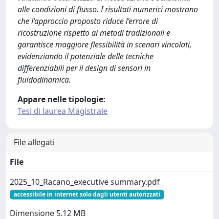
alle condizioni di flusso. I risultati numerici mostrano
che l’approccio proposto riduce l’errore di
ricostruzione rispetto ai metodi tradizionali e
garantisce maggiore flessibilità in scenari vincolati,
evidenziando il potenziale delle tecniche
differenziabili per il design di sensori in
fluidodinamica.
Appare nelle tipologie:
Tesi di laurea Magistrale
File allegati
File
2025_10_Racano_executive summary.pdf
accessibile in internet solo dagli utenti autorizzati
Dimensione 5.12 MB