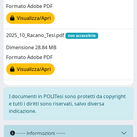
Formato Adobe PDF
Visualizza/Apri
2025_10_Racano_Tesi.pdf
non accessibile
Dimensione 28.84 MB
Formato Adobe PDF
Visualizza/Apri
I documenti in POLITesi sono protetti da copyright
e tutti i diritti sono riservati, salvo diversa
indicazione.
----- Informazioni -----