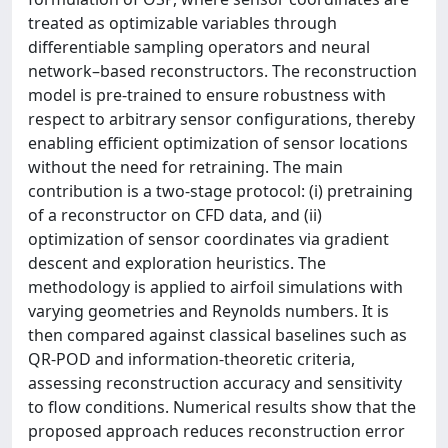
treated as optimizable variables through
differentiable sampling operators and neural
network–based reconstructors. The reconstruction
model is pre-trained to ensure robustness with
respect to arbitrary sensor configurations, thereby
enabling efficient optimization of sensor locations
without the need for retraining. The main
contribution is a two-stage protocol: (i) pretraining
of a reconstructor on CFD data, and (ii)
optimization of sensor coordinates via gradient
descent and exploration heuristics. The
methodology is applied to airfoil simulations with
varying geometries and Reynolds numbers. It is
then compared against classical baselines such as
QR-POD and information-theoretic criteria,
assessing reconstruction accuracy and sensitivity
to flow conditions. Numerical results show that the
proposed approach reduces reconstruction error