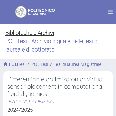
Biblioteche e Archivi
POLITesi - Archivio digitale delle tesi di
laurea e di dottorato
POLITesi
POLITesi
Tesi di laurea Magistrale
Differentiable optimizaton of virtual
sensor placement in computational
fluid dynamics
RACANO, ADRIANO
2024/2025