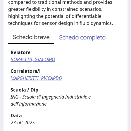
compared to traditional methods and provides
greater flexibility in constrained scenarios,
highlighting the potential of differentiable
techniques for sensor design in fluid dynamics.
Scheda breve
Scheda completa
Relatore
BORACCHI, GIACOMO
Correlatore/i
MARGHERITTI, RICCARDO
Scuola / Dip.
ING - Scuola di Ingegneria Industriale e
dell'Informazione
Data
23-ott-2025