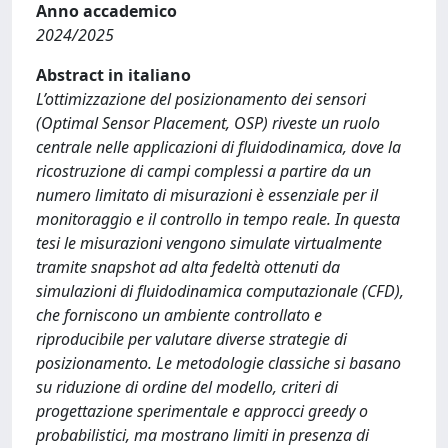
Anno accademico
2024/2025
Abstract in italiano
L’ottimizzazione del posizionamento dei sensori
(Optimal Sensor Placement, OSP) riveste un ruolo
centrale nelle applicazioni di fluidodinamica, dove la
ricostruzione di campi complessi a partire da un
numero limitato di misurazioni è essenziale per il
monitoraggio e il controllo in tempo reale. In questa
tesi le misurazioni vengono simulate virtualmente
tramite snapshot ad alta fedeltà ottenuti da
simulazioni di fluidodinamica computazionale (CFD),
che forniscono un ambiente controllato e
riproducibile per valutare diverse strategie di
posizionamento. Le metodologie classiche si basano
su riduzione di ordine del modello, criteri di
progettazione sperimentale e approcci greedy o
probabilistici, ma mostrano limiti in presenza di