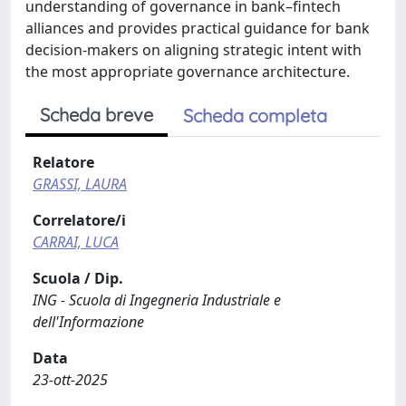
understanding of governance in bank–fintech
alliances and provides practical guidance for bank
decision-makers on aligning strategic intent with
the most appropriate governance architecture.
Scheda breve
Scheda completa
Relatore
GRASSI, LAURA
Correlatore/i
CARRAI, LUCA
Scuola / Dip.
ING - Scuola di Ingegneria Industriale e
dell'Informazione
Data
23-ott-2025