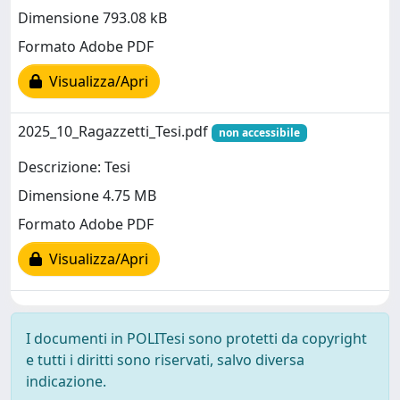
Dimensione 793.08 kB
Formato Adobe PDF
Visualizza/Apri
2025_10_Ragazzetti_Tesi.pdf
non accessibile
Descrizione: Tesi
Dimensione 4.75 MB
Formato Adobe PDF
Visualizza/Apri
I documenti in POLITesi sono protetti da copyright
e tutti i diritti sono riservati, salvo diversa
indicazione.