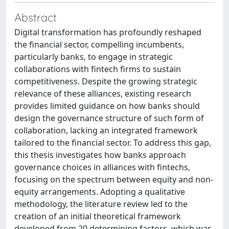
Abstract
Digital transformation has profoundly reshaped
the financial sector, compelling incumbents,
particularly banks, to engage in strategic
collaborations with fintech firms to sustain
competitiveness. Despite the growing strategic
relevance of these alliances, existing research
provides limited guidance on how banks should
design the governance structure of such form of
collaboration, lacking an integrated framework
tailored to the financial sector. To address this gap,
this thesis investigates how banks approach
governance choices in alliances with fintechs,
focusing on the spectrum between equity and non-
equity arrangements. Adopting a qualitative
methodology, the literature review led to the
creation of an initial theoretical framework
developed from 20 determining factors, which was