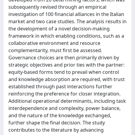
subsequently revised through an empirical
investigation of 100 financial alliances in the Italian
market and two case studies. The analysis results in
the development of a novel decision-making
framework in which enabling conditions, such as a
collaborative environment and resource
complementarity, must first be assessed.
Governance choices are then primarily driven by
strategic objectives and prior ties with the partner:
equity-based forms tend to prevail when control
and knowledge absorption are required, with trust
established through past interactions further
reinforcing the preference for closer integration.
Additional operational determinants, including task
interdependence and complexity, power balance,
and the nature of the knowledge exchanged,
further shape the final decision. The study
contributes to the literature by advancing