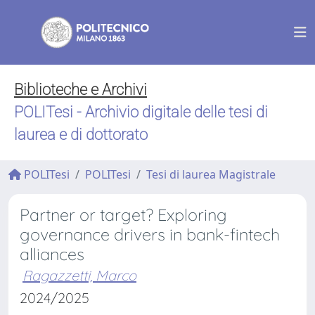
Biblioteche e Archivi
POLITesi - Archivio digitale delle tesi di
laurea e di dottorato
POLITesi
POLITesi
Tesi di laurea Magistrale
Partner or target? Exploring
governance drivers in bank-fintech
alliances
Ragazzetti, Marco
2024/2025