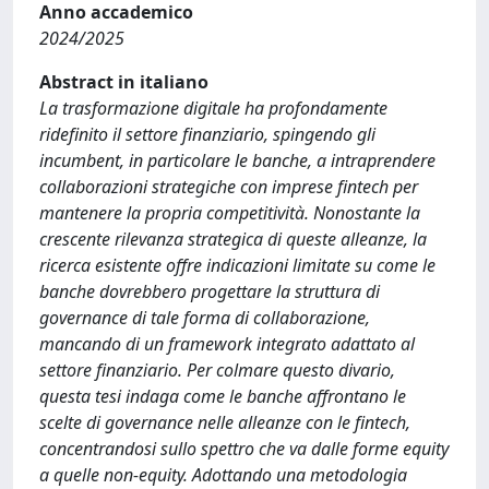
Anno accademico
2024/2025
Abstract in italiano
La trasformazione digitale ha profondamente
ridefinito il settore finanziario, spingendo gli
incumbent, in particolare le banche, a intraprendere
collaborazioni strategiche con imprese fintech per
mantenere la propria competitività. Nonostante la
crescente rilevanza strategica di queste alleanze, la
ricerca esistente offre indicazioni limitate su come le
banche dovrebbero progettare la struttura di
governance di tale forma di collaborazione,
mancando di un framework integrato adattato al
settore finanziario. Per colmare questo divario,
questa tesi indaga come le banche affrontano le
scelte di governance nelle alleanze con le fintech,
concentrandosi sullo spettro che va dalle forme equity
a quelle non-equity. Adottando una metodologia