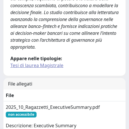
conoscenza scambiata, contribuiscono a modellare la
decisione finale. Lo studio contribuisce alla letteratura
avanzando la comprensione della governance nelle
alleanze banca–fintech e fornisce indicazioni pratiche
ai decision-maker bancari su come allineare l’intento
strategico con l’architettura di governance più
appropriata.
Appare nelle tipologie:
Tesi di laurea Magistrale
File allegati
File
2025_10_Ragazzetti_ExecutiveSummary.pdf
non accessibile
Descrizione: Executive Summary