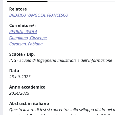
Relatore
BRIATICO VANGOSA, FRANCESCO
Correlatore/i
PETRINI, PAOLA
Guagliano, Giuseppe
Cavarzan, Fabiana
Scuola / Dip.
ING - Scuola di Ingegneria Industriale e dell'Informazione
Data
23-ott-2025
Anno accademico
2024/2025
Abstract in italiano
Questo lavoro di tesi si concentra sullo sviluppo di idrogel 