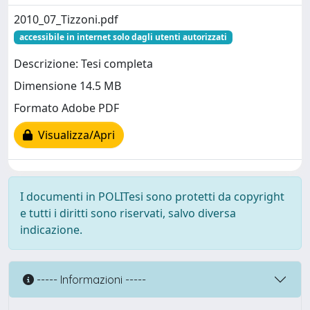
2010_07_Tizzoni.pdf
accessibile in internet solo dagli utenti autorizzati
Descrizione: Tesi completa
Dimensione 14.5 MB
Formato Adobe PDF
Visualizza/Apri
I documenti in POLITesi sono protetti da copyright
e tutti i diritti sono riservati, salvo diversa
indicazione.
----- Informazioni -----