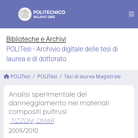
Biblioteche e Archivi
POLITesi - Archivio digitale delle tesi di
laurea e di dottorato
POLITesi
POLITesi
Tesi di laurea Magistrale
Analisi sperimentale del
danneggiamento nei materiali
compositi pultrusi
TIZZONI, OMAR
2009/2010