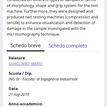
of morphology, shape and grip system for the test
machine. Furthermore, they were designed and
produced two testing machines (compression and
tensile) to enhance visualization and detection of
damage in the sample investigated with the
microtomography technique.
Scheda breve
Scheda completa
Relatore
GUAGLIANO, MARIO
Scuola / Dip.
ING IV - Facolta' di Ingegneria Industriale
Data
21-lug-2010
Anno accademico