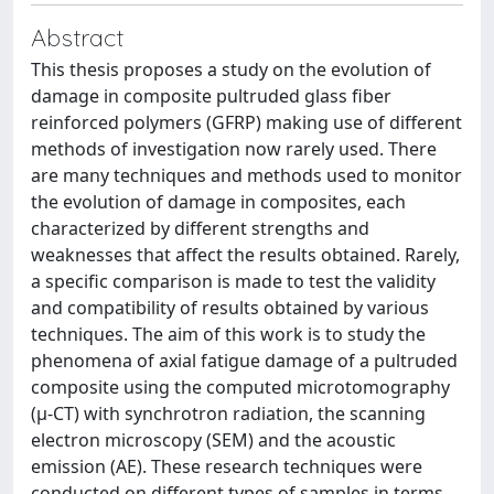
Abstract
This thesis proposes a study on the evolution of
damage in composite pultruded glass fiber
reinforced polymers (GFRP) making use of different
methods of investigation now rarely used. There
are many techniques and methods used to monitor
the evolution of damage in composites, each
characterized by different strengths and
weaknesses that affect the results obtained. Rarely,
a specific comparison is made to test the validity
and compatibility of results obtained by various
techniques. The aim of this work is to study the
phenomena of axial fatigue damage of a pultruded
composite using the computed microtomography
(μ-CT) with synchrotron radiation, the scanning
electron microscopy (SEM) and the acoustic
emission (AE). These research techniques were
conducted on different types of samples in terms