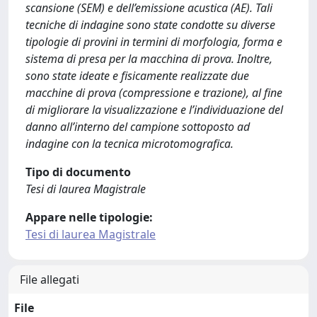
scansione (SEM) e dell’emissione acustica (AE). Tali
tecniche di indagine sono state condotte su diverse
tipologie di provini in termini di morfologia, forma e
sistema di presa per la macchina di prova. Inoltre,
sono state ideate e fisicamente realizzate due
macchine di prova (compressione e trazione), al fine
di migliorare la visualizzazione e l’individuazione del
danno all’interno del campione sottoposto ad
indagine con la tecnica microtomografica.
Tipo di documento
Tesi di laurea Magistrale
Appare nelle tipologie:
Tesi di laurea Magistrale
File allegati
File