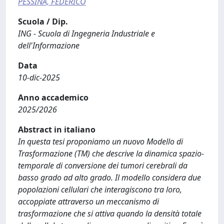
PESSINA, FEDERICO
Scuola / Dip.
ING - Scuola di Ingegneria Industriale e
dell'Informazione
Data
10-dic-2025
Anno accademico
2025/2026
Abstract in italiano
In questa tesi proponiamo un nuovo Modello di
Trasformazione (TM) che descrive la dinamica spazio-
temporale di conversione dei tumori cerebrali da
basso grado ad alto grado. Il modello considera due
popolazioni cellulari che interagiscono tra loro,
accoppiate attraverso un meccanismo di
trasformazione che si attiva quando la densità totale