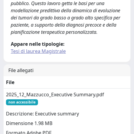
pubblico. Questo lavoro getta le basi per una
modellazione predittiva della dinamica di evoluzione
dei tumori da grado basso a grado alto specifica per
paziente, a supporto della diagnosi precoce e della
pianificazione terapeutica personalizzata.
Appare nelle tipologie:
Tesi di laurea Magistrale
File allegati
File
2025_12_Mazzucco_Executive Summary.pdf
non accessibile
Descrizione: Executive summary
Dimensione 1.98 MB
Formato Adobe PDF