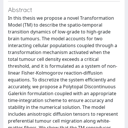
Abstract
In this thesis we propose a novel Transformation
Model (TM) to describe the spatio-temporal
transition dynamics of low-grade to high-grade
brain tumours. The model accounts for two
interacting cellular populations coupled through a
transformation mechanism activated when the
total tumour cell density exceeds a critical
threshold, and it is formulated as a system of non-
linear Fisher-Kolmogorov reaction-diffusion
equations. To discretize the system efficiently and
accurately, we propose a Polytopal Discontinuous
Galerkin formulation coupled with an appropriate
time-integration scheme to ensure accuracy and
stability in the numerical solution. The model
includes anisotropic diffusion tensors to represent
preferential tumour cell migration along white-
matter fibers. We show that the TM reproduces