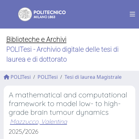
Biblioteche e Archivi
POLITesi - Archivio digitale delle tesi di
laurea e di dottorato
POLITesi
POLITesi
Tesi di laurea Magistrale
A mathematical and computational
framework to model low- to high-
grade brain tumour dynamics
Mazzucco, Valentina
2025/2026