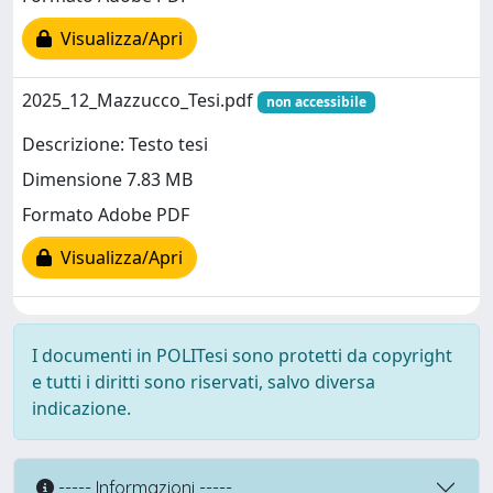
Visualizza/Apri
2025_12_Mazzucco_Tesi.pdf
non accessibile
Descrizione: Testo tesi
Dimensione 7.83 MB
Formato Adobe PDF
Visualizza/Apri
I documenti in POLITesi sono protetti da copyright
e tutti i diritti sono riservati, salvo diversa
indicazione.
----- Informazioni -----