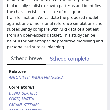
biologically realistic growth patterns and identifies
the characteristic timescale of malignant
transformation. We validate the proposed model
against one-dimensional reference simulations and
subsequently compare with MRI data of a patient
from an open-access dataset. This study can be
helpful for patient-specific predictive modelling and
personalized surgical planning.
Scheda breve
Scheda completa
Relatore
ANTONIETTI, PAOLA FRANCESCA
Correlatore/i
BONO, BEATRICE
CORTI, MATTIA
PAGANI, STEFANO