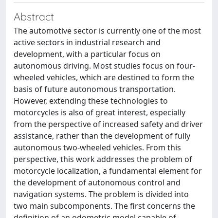
Abstract
The automotive sector is currently one of the most
active sectors in industrial research and
development, with a particular focus on
autonomous driving. Most studies focus on four-
wheeled vehicles, which are destined to form the
basis of future autonomous transportation.
However, extending these technologies to
motorcycles is also of great interest, especially
from the perspective of increased safety and driver
assistance, rather than the development of fully
autonomous two-wheeled vehicles. From this
perspective, this work addresses the problem of
motorcycle localization, a fundamental element for
the development of autonomous control and
navigation systems. The problem is divided into
two main subcomponents. The first concerns the
definition of an odometric model capable of