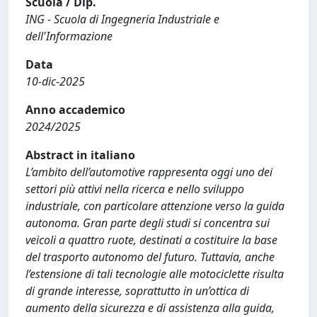
Scuola / Dip.
ING - Scuola di Ingegneria Industriale e
dell'Informazione
Data
10-dic-2025
Anno accademico
2024/2025
Abstract in italiano
L’ambito dell’automotive rappresenta oggi uno dei
settori più attivi nella ricerca e nello sviluppo
industriale, con particolare attenzione verso la guida
autonoma. Gran parte degli studi si concentra sui
veicoli a quattro ruote, destinati a costituire la base
del trasporto autonomo del futuro. Tuttavia, anche
l’estensione di tali tecnologie alle motociclette risulta
di grande interesse, soprattutto in un’ottica di
aumento della sicurezza e di assistenza alla guida,