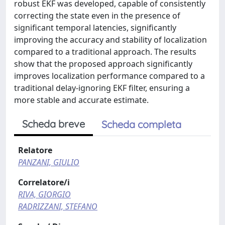
robust EKF was developed, capable of consistently
correcting the state even in the presence of
significant temporal latencies, significantly
improving the accuracy and stability of localization
compared to a traditional approach. The results
show that the proposed approach significantly
improves localization performance compared to a
traditional delay-ignoring EKF filter, ensuring a
more stable and accurate estimate.
Scheda breve
Scheda completa
Relatore
PANZANI, GIULIO
Correlatore/i
RIVA, GIORGIO
RADRIZZANI, STEFANO