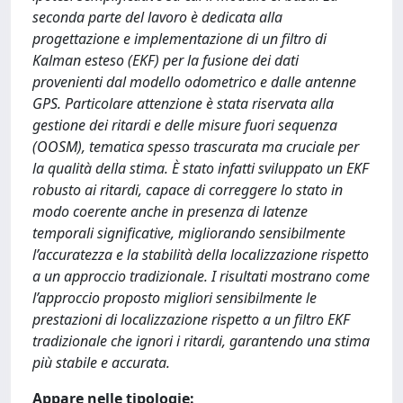
seconda parte del lavoro è dedicata alla
progettazione e implementazione di un filtro di
Kalman esteso (EKF) per la fusione dei dati
provenienti dal modello odometrico e dalle antenne
GPS. Particolare attenzione è stata riservata alla
gestione dei ritardi e delle misure fuori sequenza
(OOSM), tematica spesso trascurata ma cruciale per
la qualità della stima. È stato infatti sviluppato un EKF
robusto ai ritardi, capace di correggere lo stato in
modo coerente anche in presenza di latenze
temporali significative, migliorando sensibilmente
l’accuratezza e la stabilità della localizzazione rispetto
a un approccio tradizionale. I risultati mostrano come
l’approccio proposto migliori sensibilmente le
prestazioni di localizzazione rispetto a un filtro EKF
tradizionale che ignori i ritardi, garantendo una stima
più stabile e accurata.
Appare nelle tipologie: