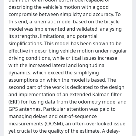
describing the vehicle's motion with a good
compromise between simplicity and accuracy. To
this end, a kinematic model based on the bicycle
model was implemented and validated, analysing
its strengths, limitations, and potential
simplifications. This model has been shown to be
effective in describing vehicle motion under regular
driving conditions, while critical issues increase
with the increased lateral and longitudinal
dynamics, which exceed the simplifying
assumptions on which the model is based. The
second part of the work is dedicated to the design
and implementation of an extended Kalman filter
(EKF) for fusing data from the odometry model and
GPS antennas. Particular attention was paid to
managing delays and out-of-sequence
measurements (OOSM), an often-overlooked issue
yet crucial to the quality of the estimate. A delay-