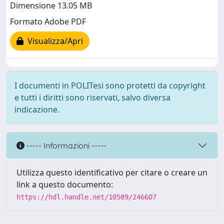
Dimensione 13.05 MB
Formato Adobe PDF
Visualizza/Apri
I documenti in POLITesi sono protetti da copyright
e tutti i diritti sono riservati, salvo diversa
indicazione.
----- Informazioni -----
Utilizza questo identificativo per citare o creare un
link a questo documento:
https://hdl.handle.net/10589/246607