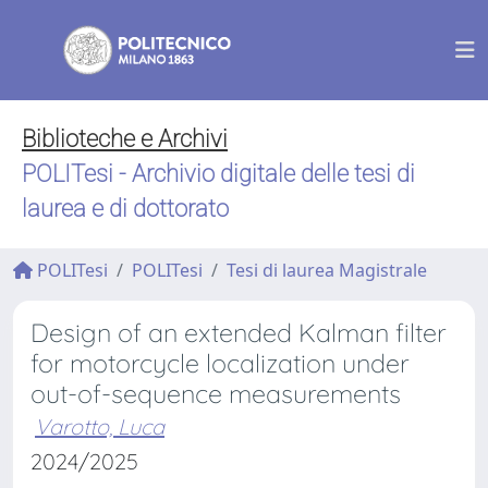
Biblioteche e Archivi
POLITesi - Archivio digitale delle tesi di
laurea e di dottorato
POLITesi
POLITesi
Tesi di laurea Magistrale
Design of an extended Kalman filter
for motorcycle localization under
out-of-sequence measurements
Varotto, Luca
2024/2025