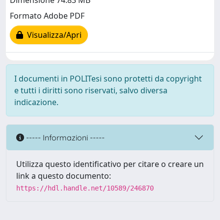
Dimensione 74.83 MB
Formato Adobe PDF
Visualizza/Apri
I documenti in POLITesi sono protetti da copyright
e tutti i diritti sono riservati, salvo diversa
indicazione.
----- Informazioni -----
Utilizza questo identificativo per citare o creare un
link a questo documento:
https://hdl.handle.net/10589/246870