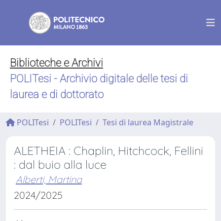
Biblioteche e Archivi
POLITesi - Archivio digitale delle tesi di
laurea e di dottorato
POLITesi
POLITesi
Tesi di laurea Magistrale
ALETHEIA : Chaplin, Hitchcock, Fellini
: dal buio alla luce
Alberti, Martina
2024/2025