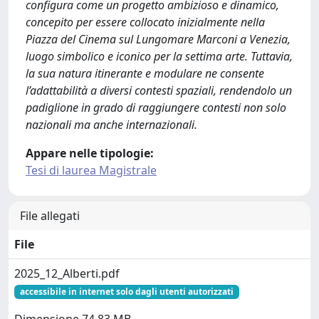
configura come un progetto ambizioso e dinamico,
concepito per essere collocato inizialmente nella
Piazza del Cinema sul Lungomare Marconi a Venezia,
luogo simbolico e iconico per la settima arte. Tuttavia,
la sua natura itinerante e modulare ne consente
l’adattabilità a diversi contesti spaziali, rendendolo un
padiglione in grado di raggiungere contesti non solo
nazionali ma anche internazionali.
Appare nelle tipologie:
Tesi di laurea Magistrale
File allegati
File
2025_12_Alberti.pdf
accessibile in internet solo dagli utenti autorizzati