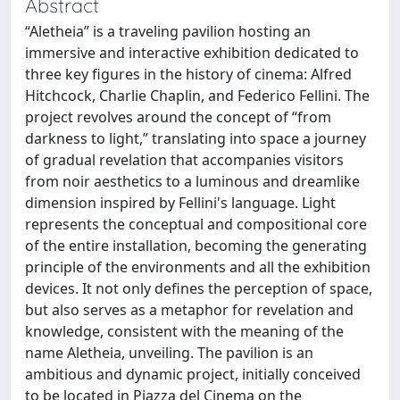
Abstract
“Aletheia” is a traveling pavilion hosting an
immersive and interactive exhibition dedicated to
three key figures in the history of cinema: Alfred
Hitchcock, Charlie Chaplin, and Federico Fellini. The
project revolves around the concept of “from
darkness to light,” translating into space a journey
of gradual revelation that accompanies visitors
from noir aesthetics to a luminous and dreamlike
dimension inspired by Fellini's language. Light
represents the conceptual and compositional core
of the entire installation, becoming the generating
principle of the environments and all the exhibition
devices. It not only defines the perception of space,
but also serves as a metaphor for revelation and
knowledge, consistent with the meaning of the
name Aletheia, unveiling. The pavilion is an
ambitious and dynamic project, initially conceived
to be located in Piazza del Cinema on the