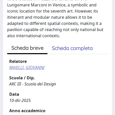
Lungomare Marconi in Venice, a symbolic and
iconic location for the seventh art. However, its
itinerant and modular nature allows it to be
adapted to different spatial contexts, making it a
pavilion capable of reaching not only national but
also international contexts.
Scheda breve
Scheda completa
Relatore
RAVELLI, GIOVANNI
Scuola / Dip.
ARC III - Scuola del Design
Data
10-dic-2025
Anno accademico