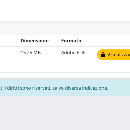
Dimensione
Formato
15.25 MB
Adobe PDF
Visualizza
 i diritti sono riservati, salvo diversa indicazione.