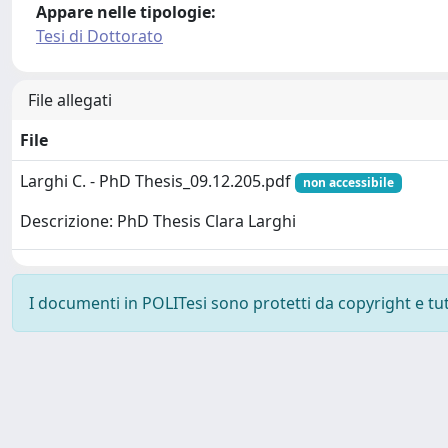
Appare nelle tipologie:
Tesi di Dottorato
File allegati
File
Larghi C. - PhD Thesis_09.12.205.pdf
non accessibile
Descrizione: PhD Thesis Clara Larghi
I documenti in POLITesi sono protetti da copyright e tutti