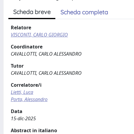
Scheda breve
Scheda completa
Relatore
VISCONTI, CARLO GIORGIO
Coordinatore
CAVALLOTTI, CARLO ALESSANDRO
Tutor
CAVALLOTTI, CARLO ALESSANDRO
Correlatore/i
Lietti, Luca
Porta, Alessandro
Data
15-dic-2025
Abstract in italiano