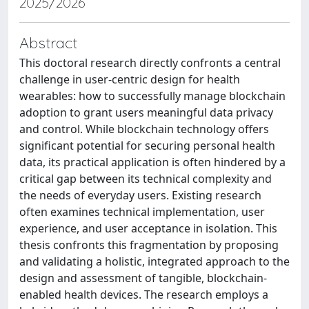
2025/2026
Abstract
This doctoral research directly confronts a central
challenge in user-centric design for health
wearables: how to successfully manage blockchain
adoption to grant users meaningful data privacy
and control. While blockchain technology offers
significant potential for securing personal health
data, its practical application is often hindered by a
critical gap between its technical complexity and
the needs of everyday users. Existing research
often examines technical implementation, user
experience, and user acceptance in isolation. This
thesis confronts this fragmentation by proposing
and validating a holistic, integrated approach to the
design and assessment of tangible, blockchain-
enabled health devices. The research employs a