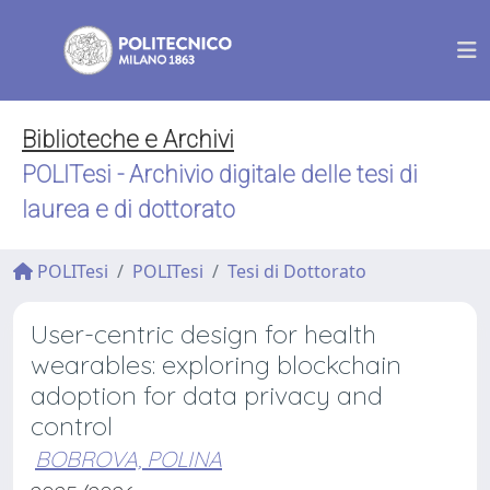
Biblioteche e Archivi
POLITesi - Archivio digitale delle tesi di
laurea e di dottorato
POLITesi
POLITesi
Tesi di Dottorato
User-centric design for health
wearables: exploring blockchain
adoption for data privacy and
control
BOBROVA, POLINA