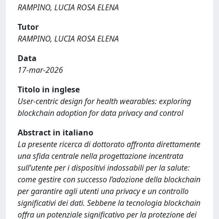
RAMPINO, LUCIA ROSA ELENA
Tutor
RAMPINO, LUCIA ROSA ELENA
Data
17-mar-2026
Titolo in inglese
User-centric design for health wearables: exploring
blockchain adoption for data privacy and control
Abstract in italiano
La presente ricerca di dottorato affronta direttamente
una sfida centrale nella progettazione incentrata
sull’utente per i dispositivi indossabili per la salute:
come gestire con successo l’adozione della blockchain
per garantire agli utenti una privacy e un controllo
significativi dei dati. Sebbene la tecnologia blockchain
offra un potenziale significativo per la protezione dei