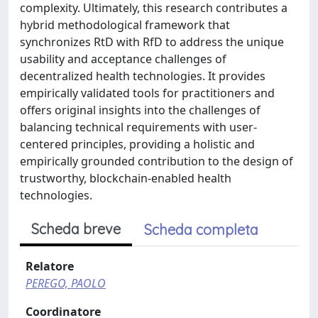
complexity. Ultimately, this research contributes a
hybrid methodological framework that
synchronizes RtD with RfD to address the unique
usability and acceptance challenges of
decentralized health technologies. It provides
empirically validated tools for practitioners and
offers original insights into the challenges of
balancing technical requirements with user-
centered principles, providing a holistic and
empirically grounded contribution to the design of
trustworthy, blockchain-enabled health
technologies.
Scheda breve
Scheda completa
Relatore
PEREGO, PAOLO
Coordinatore