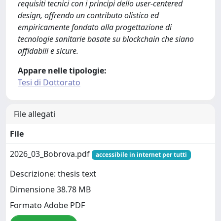
requisiti tecnici con i principi dello user-centered
design, offrendo un contributo olistico ed
empiricamente fondato alla progettazione di
tecnologie sanitarie basate su blockchain che siano
affidabili e sicure.
Appare nelle tipologie:
Tesi di Dottorato
File allegati
File
2026_03_Bobrova.pdf
accessibile in internet per tutti
Descrizione: thesis text
Dimensione 38.78 MB
Formato Adobe PDF