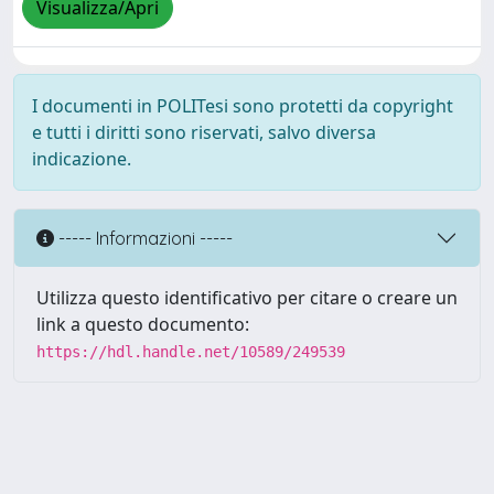
Visualizza/Apri
I documenti in POLITesi sono protetti da copyright
e tutti i diritti sono riservati, salvo diversa
indicazione.
----- Informazioni -----
Utilizza questo identificativo per citare o creare un
link a questo documento:
https://hdl.handle.net/10589/249539