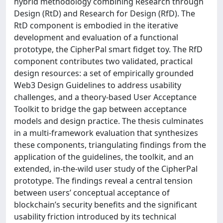
hybrid methodology combining Research through
Design (RtD) and Research for Design (RfD). The
RtD component is embodied in the iterative
development and evaluation of a functional
prototype, the CipherPal smart fidget toy. The RfD
component contributes two validated, practical
design resources: a set of empirically grounded
Web3 Design Guidelines to address usability
challenges, and a theory-based User Acceptance
Toolkit to bridge the gap between acceptance
models and design practice. The thesis culminates
in a multi-framework evaluation that synthesizes
these components, triangulating findings from the
application of the guidelines, the toolkit, and an
extended, in-the-wild user study of the CipherPal
prototype. The findings reveal a central tension
between users’ conceptual acceptance of
blockchain’s security benefits and the significant
usability friction introduced by its technical