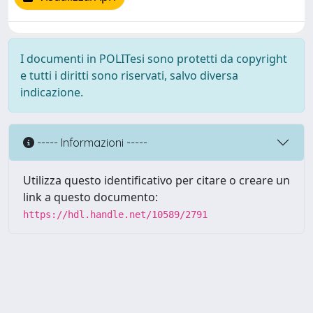
I documenti in POLITesi sono protetti da copyright
e tutti i diritti sono riservati, salvo diversa
indicazione.
----- Informazioni -----
Utilizza questo identificativo per citare o creare un
link a questo documento:
https://hdl.handle.net/10589/2791