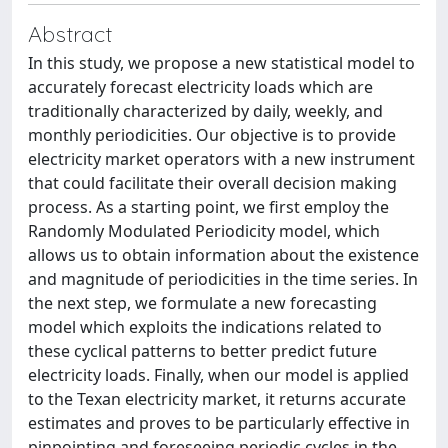
Abstract
In this study, we propose a new statistical model to
accurately forecast electricity loads which are
traditionally characterized by daily, weekly, and
monthly periodicities. Our objective is to provide
electricity market operators with a new instrument
that could facilitate their overall decision making
process. As a starting point, we first employ the
Randomly Modulated Periodicity model, which
allows us to obtain information about the existence
and magnitude of periodicities in the time series. In
the next step, we formulate a new forecasting
model which exploits the indications related to
these cyclical patterns to better predict future
electricity loads. Finally, when our model is applied
to the Texan electricity market, it returns accurate
estimates and proves to be particularly effective in
pinpointing and foreseeing periodic cycles in the