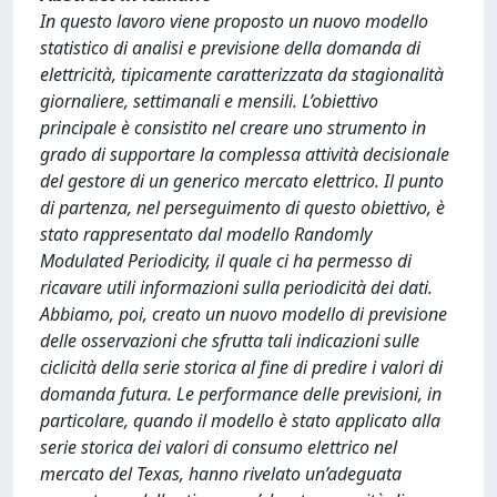
In questo lavoro viene proposto un nuovo modello
statistico di analisi e previsione della domanda di
elettricità, tipicamente caratterizzata da stagionalità
giornaliere, settimanali e mensili. L’obiettivo
principale è consistito nel creare uno strumento in
grado di supportare la complessa attività decisionale
del gestore di un generico mercato elettrico. Il punto
di partenza, nel perseguimento di questo obiettivo, è
stato rappresentato dal modello Randomly
Modulated Periodicity, il quale ci ha permesso di
ricavare utili informazioni sulla periodicità dei dati.
Abbiamo, poi, creato un nuovo modello di previsione
delle osservazioni che sfrutta tali indicazioni sulle
ciclicità della serie storica al fine di predire i valori di
domanda futura. Le performance delle previsioni, in
particolare, quando il modello è stato applicato alla
serie storica dei valori di consumo elettrico nel
mercato del Texas, hanno rivelato un’adeguata