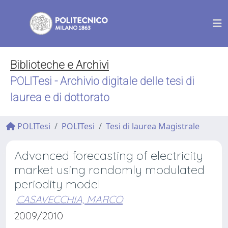
Biblioteche e Archivi
POLITesi - Archivio digitale delle tesi di
laurea e di dottorato
POLITesi
POLITesi
Tesi di laurea Magistrale
Advanced forecasting of electricity
market using randomly modulated
periodity model
CASAVECCHIA, MARCO
2009/2010