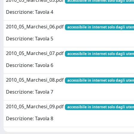
2010_05_Marchesi_05.pdf
accessibile in internet solo dagli uten
Descrizione: Tavola 4
2010_05_Marchesi_06.pdf
accessibile in internet solo dagli uten
Descrizione: Tavola 5
2010_05_Marchesi_07.pdf
accessibile in internet solo dagli uten
Descrizione: Tavola 6
2010_05_Marchesi_08.pdf
accessibile in internet solo dagli uten
Descrizione: Tavola 7
2010_05_Marchesi_09.pdf
accessibile in internet solo dagli uten
Descrizione: Tavola 8