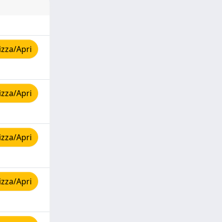
izza/Apri
izza/Apri
izza/Apri
izza/Apri