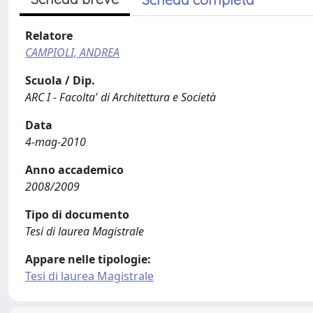
Relatore
CAMPIOLI, ANDREA
Scuola / Dip.
ARC I - Facolta' di Architettura e Società
Data
4-mag-2010
Anno accademico
2008/2009
Tipo di documento
Tesi di laurea Magistrale
Appare nelle tipologie:
Tesi di laurea Magistrale