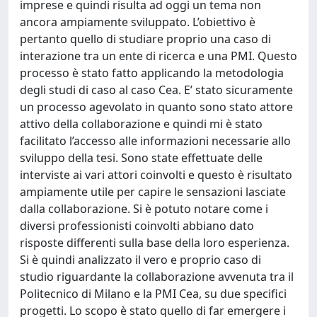
imprese e quindi risulta ad oggi un tema non
ancora ampiamente sviluppato. L’obiettivo è
pertanto quello di studiare proprio una caso di
interazione tra un ente di ricerca e una PMI. Questo
processo è stato fatto applicando la metodologia
degli studi di caso al caso Cea. E’ stato sicuramente
un processo agevolato in quanto sono stato attore
attivo della collaborazione e quindi mi è stato
facilitato l’accesso alle informazioni necessarie allo
sviluppo della tesi. Sono state effettuate delle
interviste ai vari attori coinvolti e questo è risultato
ampiamente utile per capire le sensazioni lasciate
dalla collaborazione. Si è potuto notare come i
diversi professionisti coinvolti abbiano dato
risposte differenti sulla base della loro esperienza.
Si è quindi analizzato il vero e proprio caso di
studio riguardante la collaborazione avvenuta tra il
Politecnico di Milano e la PMI Cea, su due specifici
progetti. Lo scopo è stato quello di far emergere i