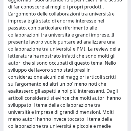
di far conoscere al meglio i propri prodotti.
L’argomento delle collaborazioni tra università e
impresa è già stato di enorme interesse nel
passato, con particolare riferimento alle
collaborazioni tra università e grandi imprese. Il
presente lavoro vuole puntare ad analizzare una
collaborazione tra università e PMI. La review della
letteratura ha mostrato infatti che sono molti gli
autori che si sono occupati di questo tema. Nello
sviluppo del lavoro sono stati presi in
considerazione alcuni dei maggiori articoli scritti
sull’argomento ed altri un po’ meno noti che
esaltassero gli aspetti a noi più interessanti. Dagli
articoli considerati si evince che molti autori hanno
sviluppato il tema della collaborazione tra
università e imprese di grandi dimensioni. Molti
meno autori hanno invece toccato il tema della
collaborazione tra università e piccole e medie