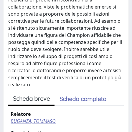
collaborazione. Viste le problematiche emerse si
sono provate a proporre delle possibili azioni
correttive per le future collaborazioni. Ad esempio
si è ritenuto sicuramente importante riuscire ad
individuare una figura del Champion affidabile che
possegga quindi delle competenze specifiche per il
ruolo che deve svolgere. Inoltre sarebbe utile
indirizzare lo sviluppo di progetti di così ampio
respiro ad altre figure professionali come
ricercatori o dottorandi e proporre invece ai tesisti
semplicemente il test di verifica di un prototipo già
realizzato.
Scheda breve
Scheda completa
Relatore
BUGANZA, TOMMASO