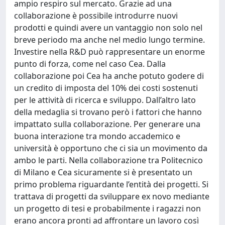
ampio respiro sul mercato. Grazie ad una
collaborazione è possibile introdurre nuovi
prodotti e quindi avere un vantaggio non solo nel
breve periodo ma anche nel medio lungo termine.
Investire nella R&D può rappresentare un enorme
punto di forza, come nel caso Cea. Dalla
collaborazione poi Cea ha anche potuto godere di
un credito di imposta del 10% dei costi sostenuti
per le attività di ricerca e sviluppo. Dall’altro lato
della medaglia si trovano però i fattori che hanno
impattato sulla collaborazione. Per generare una
buona interazione tra mondo accademico e
università è opportuno che ci sia un movimento da
ambo le parti. Nella collaborazione tra Politecnico
di Milano e Cea sicuramente si è presentato un
primo problema riguardante l’entità dei progetti. Si
trattava di progetti da sviluppare ex novo mediante
un progetto di tesi e probabilmente i ragazzi non
erano ancora pronti ad affrontare un lavoro così