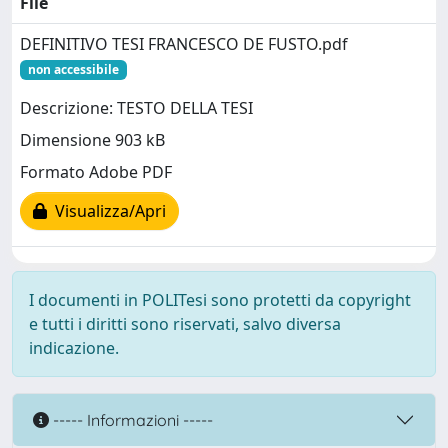
File
DEFINITIVO TESI FRANCESCO DE FUSTO.pdf
non accessibile
Descrizione: TESTO DELLA TESI
Dimensione 903 kB
Formato Adobe PDF
Visualizza/Apri
I documenti in POLITesi sono protetti da copyright
e tutti i diritti sono riservati, salvo diversa
indicazione.
----- Informazioni -----