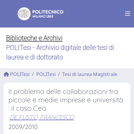
Biblioteche e Archivi
POLITesi - Archivio digitale delle tesi di
laurea e di dottorato
POLITesi
POLITesi
Tesi di laurea Magistrale
Il problema delle collaborazioni tra
piccole e medie imprese e università
: il caso Cea
DE FUSTO, FRANCESCO
2009/2010