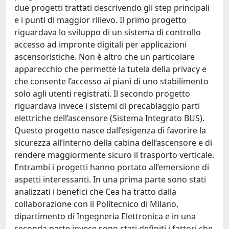
due progetti trattati descrivendo gli step principali
e i punti di maggior rilievo. Il primo progetto
riguardava lo sviluppo di un sistema di controllo
accesso ad impronte digitali per applicazioni
ascensoristiche. Non è altro che un particolare
apparecchio che permette la tutela della privacy e
che consente l’accesso ai piani di uno stabilimento
solo agli utenti registrati. Il secondo progetto
riguardava invece i sistemi di precablaggio parti
elettriche dell’ascensore (Sistema Integrato BUS).
Questo progetto nasce dall’esigenza di favorire la
sicurezza all’interno della cabina dell’ascensore e di
rendere maggiormente sicuro il trasporto verticale.
Entrambi i progetti hanno portato all’emersione di
aspetti interessanti. In una prima parte sono stati
analizzati i benefici che Cea ha tratto dalla
collaborazione con il Politecnico di Milano,
dipartimento di Ingegneria Elettronica e in una
seconda parte invece sono stati definiti i fattori che