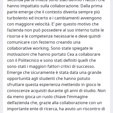
hanno impattato sulla collaborazione. Dalla prima
parte emerge che il contesto diventa sempre più
turbolento ed incerto e i cambiamenti avvengono
con maggiore velocità. E’ per questo motivo che
l’azienda non può possedere al suo interno tutte le
risorse e le competenze necessarie e deve quindi
comunicare con l’esterno creando una
collaborative working. Sono state spiegate le
motivazioni che hanno portato Cea a collaborare
con il Politecnico e sono stati definiti quelli che
sono stati i maggiori fattori critici di successo.
Emerge che sicuramente è stata data una grande
opportunità agli studenti che hanno potuto
sfruttare questa esperienza mettendo in gioco le
conoscenze acquisiti durante gli anni di studio. Non
da meno gioca un ruolo chiave l’immagine
dell’azienda che, grazie alla collaborazione con un
importante ente di ricerca, ha avuto un riscontro di