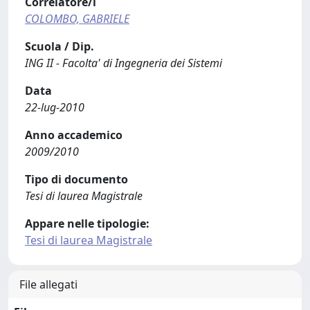
Correlatore/i
COLOMBO, GABRIELE
Scuola / Dip.
ING II - Facolta' di Ingegneria dei Sistemi
Data
22-lug-2010
Anno accademico
2009/2010
Tipo di documento
Tesi di laurea Magistrale
Appare nelle tipologie:
Tesi di laurea Magistrale
File allegati