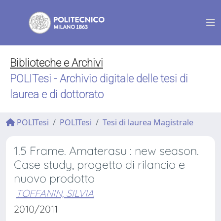
Biblioteche e Archivi
POLITesi - Archivio digitale delle tesi di
laurea e di dottorato
POLITesi
POLITesi
Tesi di laurea Magistrale
1.5 Frame. Amaterasu : new season.
Case study, progetto di rilancio e
nuovo prodotto
TOFFANIN, SILVIA
2010/2011