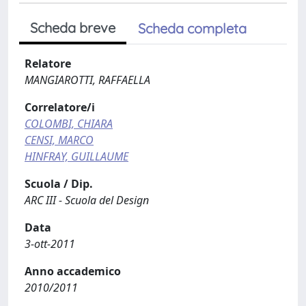
Scheda breve
Scheda completa
Relatore
MANGIAROTTI, RAFFAELLA
Correlatore/i
COLOMBI, CHIARA
CENSI, MARCO
HINFRAY, GUILLAUME
Scuola / Dip.
ARC III - Scuola del Design
Data
3-ott-2011
Anno accademico
2010/2011