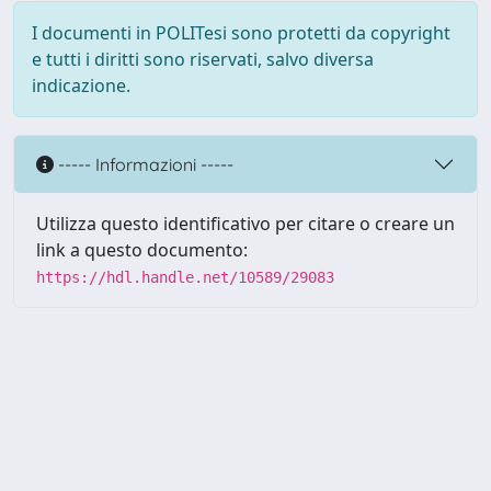
I documenti in POLITesi sono protetti da copyright
e tutti i diritti sono riservati, salvo diversa
indicazione.
----- Informazioni -----
Utilizza questo identificativo per citare o creare un
link a questo documento:
https://hdl.handle.net/10589/29083