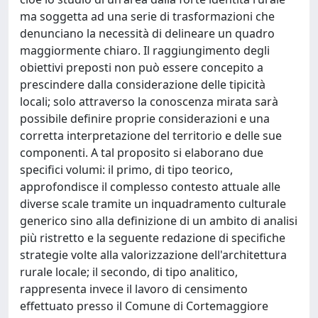
ma soggetta ad una serie di trasformazioni che
denunciano la necessità di delineare un quadro
maggiormente chiaro. Il raggiungimento degli
obiettivi preposti non può essere concepito a
prescindere dalla considerazione delle tipicità
locali; solo attraverso la conoscenza mirata sarà
possibile definire proprie considerazioni e una
corretta interpretazione del territorio e delle sue
componenti. A tal proposito si elaborano due
specifici volumi: il primo, di tipo teorico,
approfondisce il complesso contesto attuale alle
diverse scale tramite un inquadramento culturale
generico sino alla definizione di un ambito di analisi
più ristretto e la seguente redazione di specifiche
strategie volte alla valorizzazione dell'architettura
rurale locale; il secondo, di tipo analitico,
rappresenta invece il lavoro di censimento
effettuato presso il Comune di Cortemaggiore