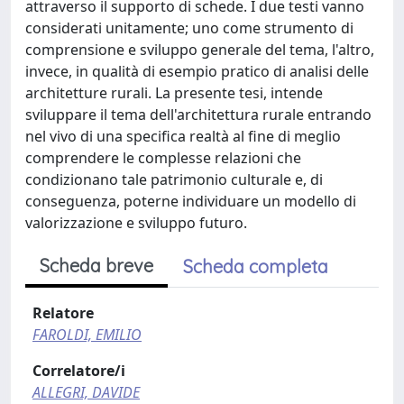
attraverso il supporto di schede. I due testi vanno
considerati unitamente; uno come strumento di
comprensione e sviluppo generale del tema, l'altro,
invece, in qualità di esempio pratico di analisi delle
architetture rurali. La presente tesi, intende
sviluppare il tema dell'architettura rurale entrando
nel vivo di una specifica realtà al fine di meglio
comprendere le complesse relazioni che
condizionano tale patrimonio culturale e, di
conseguenza, poterne individuare un modello di
valorizzazione e sviluppo futuro.
Scheda breve
Scheda completa
Relatore
FAROLDI, EMILIO
Correlatore/i
ALLEGRI, DAVIDE