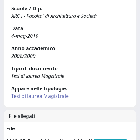
Scuola / Dip.
ARC I - Facolta' di Architettura e Società
Data
4-mag-2010
Anno accademico
2008/2009
Tipo di documento
Tesi di laurea Magistrale
Appare nelle tipologie:
Tesi di laurea Magistrale
File allegati
File