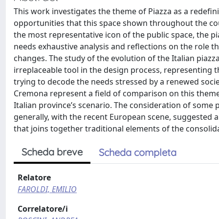
This work investigates the theme of Piazza as a redefini
opportunities that this space shown throughout the cou
the most representative icon of the public space, the p
needs exhaustive analysis and reflections on the role th
changes. The study of the evolution of the Italian piaz
irreplaceable tool in the design process, representing 
trying to decode the needs stressed by a renewed society
Cremona represent a field of comparison on this theme
Italian province’s scenario. The consideration of some
generally, with the recent European scene, suggested a 
that joins together traditional elements of the consoli
Scheda breve
Scheda completa
Relatore
FAROLDI, EMILIO
Correlatore/i