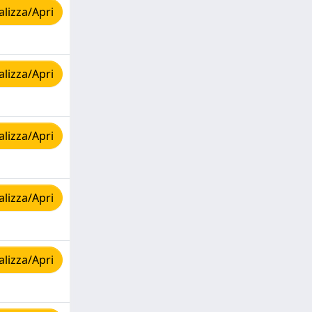
lizza/Apri
lizza/Apri
lizza/Apri
lizza/Apri
lizza/Apri