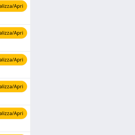
lizza/Apri
lizza/Apri
lizza/Apri
lizza/Apri
lizza/Apri