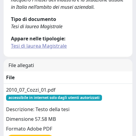
in Italia nell’ambito dei musei aziendali.
Tipo di documento
Tesi di laurea Magistrale
Appare nelle tipologie:
Tesi di laurea Magistrale
File allegati
File
2010_07_Cozzi_01.pdf
accessibile in internet solo dagli utenti autorizzati
Descrizione: Testo della tesi
Dimensione 57.58 MB
Formato Adobe PDF