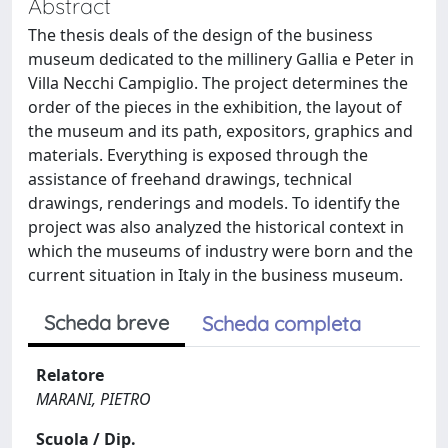
Abstract
The thesis deals of the design of the business
museum dedicated to the millinery Gallia e Peter in
Villa Necchi Campiglio. The project determines the
order of the pieces in the exhibition, the layout of
the museum and its path, expositors, graphics and
materials. Everything is exposed through the
assistance of freehand drawings, technical
drawings, renderings and models. To identify the
project was also analyzed the historical context in
which the museums of industry were born and the
current situation in Italy in the business museum.
Scheda breve
Scheda completa
Relatore
MARANI, PIETRO
Scuola / Dip.