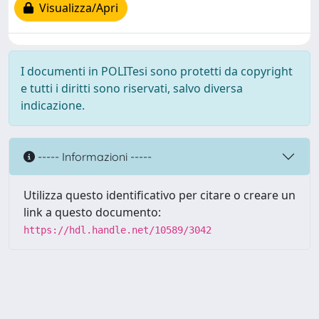
Visualizza/Apri
I documenti in POLITesi sono protetti da copyright
e tutti i diritti sono riservati, salvo diversa
indicazione.
----- Informazioni -----
Utilizza questo identificativo per citare o creare un
link a questo documento:
https://hdl.handle.net/10589/3042