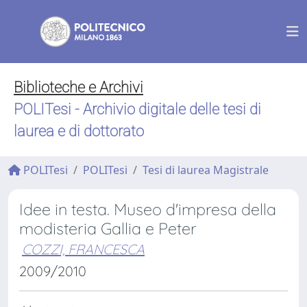
Biblioteche e Archivi
POLITesi - Archivio digitale delle tesi di
laurea e di dottorato
POLITesi
POLITesi
Tesi di laurea Magistrale
Idee in testa. Museo d'impresa della
modisteria Gallia e Peter
COZZI, FRANCESCA
2009/2010