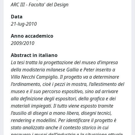
ARC III - Facolta' del Design
Data
21-lug-2010
Anno accademico
2009/2010
Abstract in italiano
La tesi tratta la progettazione del museo d’impresa
della modisteria milanese Gallia e Peter inserito a
Villa Necchi Campiglio. Il progetto va a determinare
l’ordinamento, cioè i pezzi in mostra, l’allestimento del
museo e il suo percorso espositivo, sino ad arrivare
alla definizione degli espositori, della grafica e dei
materiali impiegati. Il tutto viene esposto tramite
l’ausilio di disegni a mano libera, disegni tecnici,
rendering e modellini. Per identificare il progetto è
stato analizzato anche il contesto storico in cui
nacquero i musei dell’industria e la situazione attuale