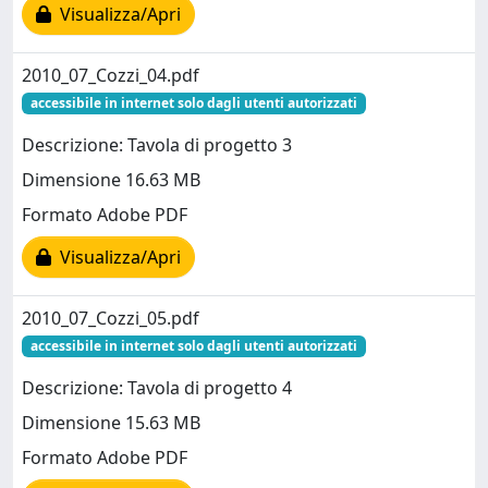
Visualizza/Apri
2010_07_Cozzi_04.pdf
accessibile in internet solo dagli utenti autorizzati
Descrizione: Tavola di progetto 3
Dimensione 16.63 MB
Formato Adobe PDF
Visualizza/Apri
2010_07_Cozzi_05.pdf
accessibile in internet solo dagli utenti autorizzati
Descrizione: Tavola di progetto 4
Dimensione 15.63 MB
Formato Adobe PDF