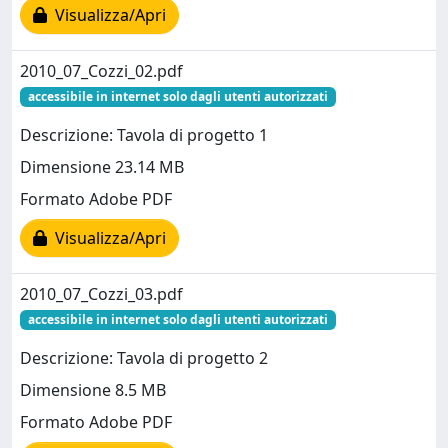
Visualizza/Apri
2010_07_Cozzi_02.pdf
accessibile in internet solo dagli utenti autorizzati
Descrizione: Tavola di progetto 1
Dimensione 23.14 MB
Formato Adobe PDF
Visualizza/Apri
2010_07_Cozzi_03.pdf
accessibile in internet solo dagli utenti autorizzati
Descrizione: Tavola di progetto 2
Dimensione 8.5 MB
Formato Adobe PDF