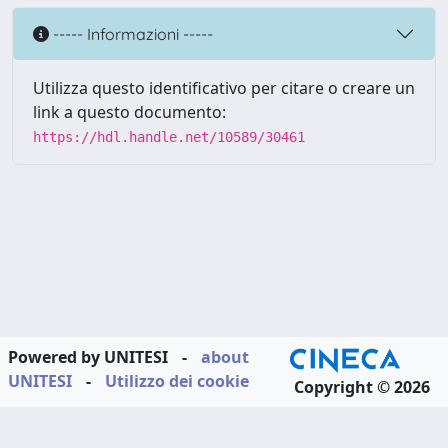
----- Informazioni -----
Utilizza questo identificativo per citare o creare un
link a questo documento:
https://hdl.handle.net/10589/30461
Powered by UNITESI
-
about
UNITESI
-
Utilizzo dei cookie
Copyright © 2026