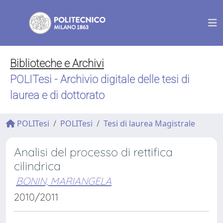
Biblioteche e Archivi
POLITesi - Archivio digitale delle tesi di
laurea e di dottorato
POLITesi
POLITesi
Tesi di laurea Magistrale
Analisi del processo di rettifica
cilindrica
BONIN, MARIANGELA
2010/2011