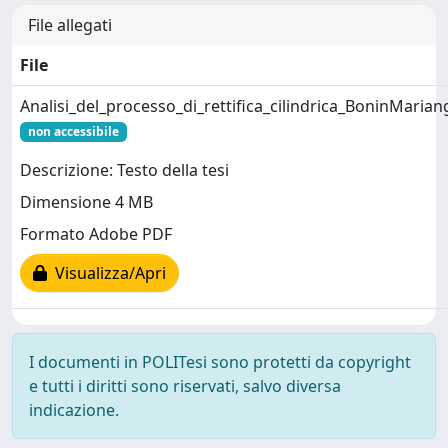
File allegati
File
Analisi_del_processo_di_rettifica_cilindrica_BoninMaria
non accessibile
Descrizione: Testo della tesi
Dimensione 4 MB
Formato Adobe PDF
Visualizza/Apri
I documenti in POLITesi sono protetti da copyright
e tutti i diritti sono riservati, salvo diversa
indicazione.