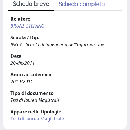
Scheda breve
Scheda completa
Relatore
BRUNI, STEFANO
Scuola / Dip.
ING V - Scuola di Ingegneria dell'Informazione
Data
20-dic-2011
Anno accademico
2010/2011
Tipo di documento
Tesi di laurea Magistrale
Appare nelle tipologie:
Tesi di laurea Magistrale