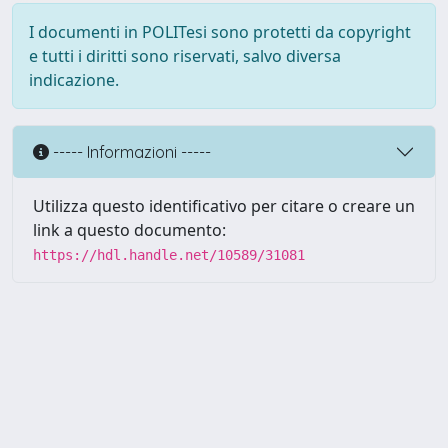
I documenti in POLITesi sono protetti da copyright
e tutti i diritti sono riservati, salvo diversa
indicazione.
----- Informazioni -----
Utilizza questo identificativo per citare o creare un
link a questo documento:
https://hdl.handle.net/10589/31081