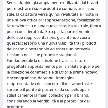
Senza dubbio già ampiamente utilizzata dal brand
per mostrare i suoi prodotti e comunicare il suo
stile, la calzatura verrà quindi rivalutata e rivista in
una nuova ottica di rappresentazione, focalizzando
l’attenzione su di una nuova estetica teatrale, finora
poco considerato da Etro per la parte femminile
delle sue rappresentazioni, garantendo così a
quest’accessorio una nuova visibilità tra i prodotti
del brand e portandolo ad essere un notevole
richiamo nelle sue proposte stagionali.
Fondamentale la distinzione tra le calzature
progettate appositamente per la sfilata e quelle per
la collezione commerciale di Etro; le prime notevoli
e scenografiche, daranno l’immagine
rappresentativa del concetto di metamorfosi e
saranno il punto di partenza da cui sviluppare
stilisticamente la main collection per il brand,
considerando la vendibilità e la portabilità del
prodotto.