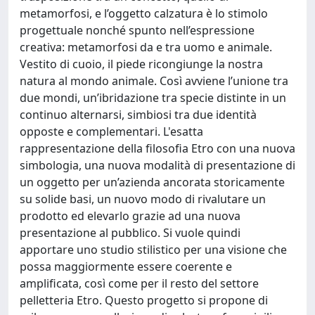
metamorfosi, e l’oggetto calzatura è lo stimolo
progettuale nonché spunto nell’espressione
creativa: metamorfosi da e tra uomo e animale.
Vestito di cuoio, il piede ricongiunge la nostra
natura al mondo animale. Così avviene l’unione tra
due mondi, un’ibridazione tra specie distinte in un
continuo alternarsi, simbiosi tra due identità
opposte e complementari. L'esatta
rappresentazione della filosofia Etro con una nuova
simbologia, una nuova modalità di presentazione di
un oggetto per un’azienda ancorata storicamente
su solide basi, un nuovo modo di rivalutare un
prodotto ed elevarlo grazie ad una nuova
presentazione al pubblico. Si vuole quindi
apportare uno studio stilistico per una visione che
possa maggiormente essere coerente e
amplificata, così come per il resto del settore
pelletteria Etro. Questo progetto si propone di