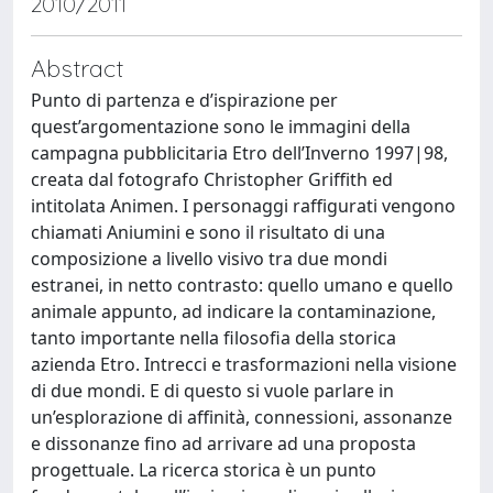
2010/2011
Abstract
Punto di partenza e d’ispirazione per
quest’argomentazione sono le immagini della
campagna pubblicitaria Etro dell’Inverno 1997|98,
creata dal fotografo Christopher Griffith ed
intitolata Animen. I personaggi raffigurati vengono
chiamati Aniumini e sono il risultato di una
composizione a livello visivo tra due mondi
estranei, in netto contrasto: quello umano e quello
animale appunto, ad indicare la contaminazione,
tanto importante nella filosofia della storica
azienda Etro. Intrecci e trasformazioni nella visione
di due mondi. E di questo si vuole parlare in
un’esplorazione di affinità, connessioni, assonanze
e dissonanze fino ad arrivare ad una proposta
progettuale. La ricerca storica è un punto