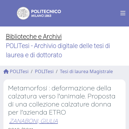
Biblioteche e Archivi
POLITesi - Archivio digitale delle tesi di
laurea e di dottorato
POLITesi
POLITesi
Tesi di laurea Magistrale
Metamorfosi : deformazione della
calzatura verso l'animale. Proposta
di una collezione calzature donna
per l'azienda ETRO
ZANABONI, GIULIA