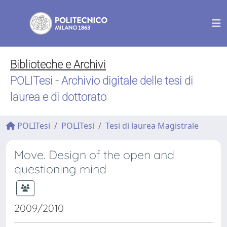
Biblioteche e Archivi
POLITesi - Archivio digitale delle tesi di
laurea e di dottorato
POLITesi
POLITesi
Tesi di laurea Magistrale
Move. Design of the open and
questioning mind
2009/2010