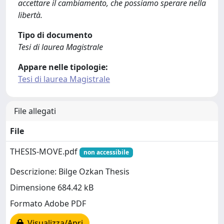
accettare il cambiamento, che possiamo sperare nella
libertà.
Tipo di documento
Tesi di laurea Magistrale
Appare nelle tipologie:
Tesi di laurea Magistrale
File allegati
File
THESIS-MOVE.pdf
non accessibile
Descrizione: Bilge Ozkan Thesis
Dimensione 684.42 kB
Formato Adobe PDF
Visualizza/Apri