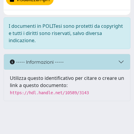
I documenti in POLITesi sono protetti da copyright
e tutti i diritti sono riservati, salvo diversa
indicazione.
----- Informazioni -----
Utilizza questo identificativo per citare o creare un
link a questo documento:
https://hdl.handle.net/10589/3143