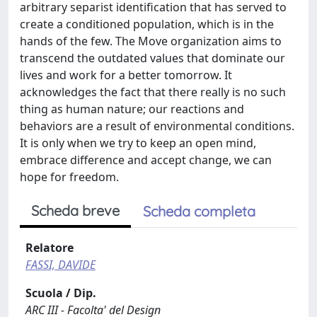
arbitrary separist identification that has served to
create a conditioned population, which is in the
hands of the few. The Move organization aims to
transcend the outdated values that dominate our
lives and work for a better tomorrow. It
acknowledges the fact that there really is no such
thing as human nature; our reactions and
behaviors are a result of environmental conditions.
It is only when we try to keep an open mind,
embrace difference and accept change, we can
hope for freedom.
Scheda breve
Scheda completa
Relatore
FASSI, DAVIDE
Scuola / Dip.
ARC III - Facolta' del Design