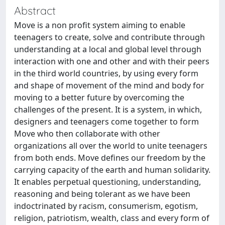
Abstract
Move is a non profit system aiming to enable
teenagers to create, solve and contribute through
understanding at a local and global level through
interaction with one and other and with their peers
in the third world countries, by using every form
and shape of movement of the mind and body for
moving to a better future by overcoming the
challenges of the present. It is a system, in which,
designers and teenagers come together to form
Move who then collaborate with other
organizations all over the world to unite teenagers
from both ends. Move defines our freedom by the
carrying capacity of the earth and human solidarity.
It enables perpetual questioning, understanding,
reasoning and being tolerant as we have been
indoctrinated by racism, consumerism, egotism,
religion, patriotism, wealth, class and every form of