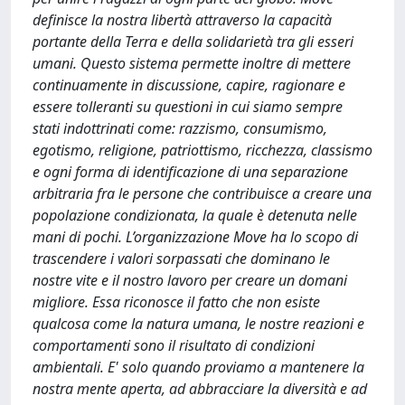
definisce la nostra libertà attraverso la capacità
portante della Terra e della solidarietà tra gli esseri
umani. Questo sistema permette inoltre di mettere
continuamente in discussione, capire, ragionare e
essere tolleranti su questioni in cui siamo sempre
stati indottrinati come: razzismo, consumismo,
egotismo, religione, patriottismo, ricchezza, classismo
e ogni forma di identificazione di una separazione
arbitraria fra le persone che contribuisce a creare una
popolazione condizionata, la quale è detenuta nelle
mani di pochi. L’organizzazione Move ha lo scopo di
trascendere i valori sorpassati che dominano le
nostre vite e il nostro lavoro per creare un domani
migliore. Essa riconosce il fatto che non esiste
qualcosa come la natura umana, le nostre reazioni e
comportamenti sono il risultato di condizioni
ambientali. E' solo quando proviamo a mantenere la
nostra mente aperta, ad abbracciare la diversità e ad