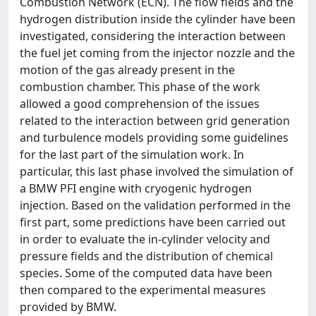
Combustion Network (ECN). The flow fields and the
hydrogen distribution inside the cylinder have been
investigated, considering the interaction between
the fuel jet coming from the injector nozzle and the
motion of the gas already present in the
combustion chamber. This phase of the work
allowed a good comprehension of the issues
related to the interaction between grid generation
and turbulence models providing some guidelines
for the last part of the simulation work. In
particular, this last phase involved the simulation of
a BMW PFI engine with cryogenic hydrogen
injection. Based on the validation performed in the
first part, some predictions have been carried out
in order to evaluate the in-cylinder velocity and
pressure fields and the distribution of chemical
species. Some of the computed data have been
then compared to the experimental measures
provided by BMW.