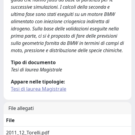
successive simulazioni. I calcoli della seconda e
ultima fase sono stati eseguiti su un motore BMW
alimentato con iniezione criogenica indiretta di
idrogeno. Sulla base delle validazioni eseguite nella
prima parte, ci si è proposto di fare delle previsioni
sulla geometria fornita da BMW in termini di campi di
moto, pressione e distribuzione delle specie chimiche.
Tipo di documento
Tesi di laurea Magistrale
Appare nelle tipologie:
Tesi di laurea Magistrale
File allegati
File
2011_12_Torelli.pdf