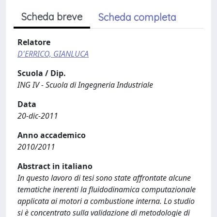
Scheda breve
Scheda completa
Relatore
D'ERRICO, GIANLUCA
Scuola / Dip.
ING IV - Scuola di Ingegneria Industriale
Data
20-dic-2011
Anno accademico
2010/2011
Abstract in italiano
In questo lavoro di tesi sono state affrontate alcune
tematiche inerenti la fluidodinamica computazionale
applicata ai motori a combustione interna. Lo studio
si è concentrato sulla validazione di metodologie di