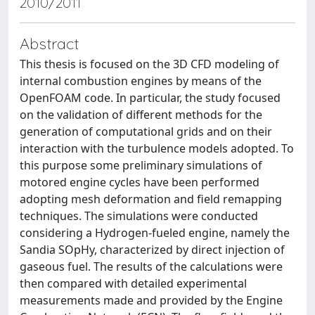
2010/2011
Abstract
This thesis is focused on the 3D CFD modeling of
internal combustion engines by means of the
OpenFOAM code. In particular, the study focused
on the validation of different methods for the
generation of computational grids and on their
interaction with the turbulence models adopted. To
this purpose some preliminary simulations of
motored engine cycles have been performed
adopting mesh deformation and field remapping
techniques. The simulations were conducted
considering a Hydrogen-fueled engine, namely the
Sandia SOpHy, characterized by direct injection of
gaseous fuel. The results of the calculations were
then compared with detailed experimental
measurements made and provided by the Engine