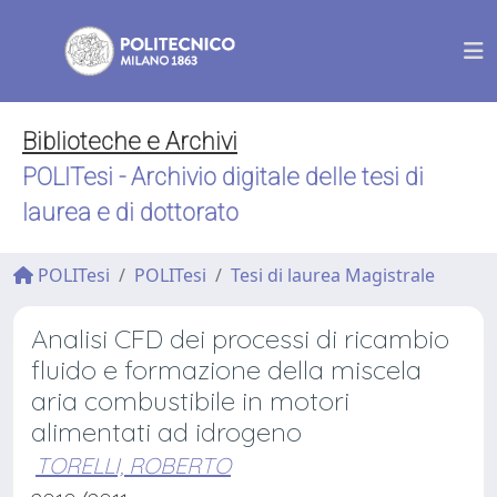
Biblioteche e Archivi
POLITesi - Archivio digitale delle tesi di
laurea e di dottorato
POLITesi
POLITesi
Tesi di laurea Magistrale
Analisi CFD dei processi di ricambio
fluido e formazione della miscela
aria combustibile in motori
alimentati ad idrogeno
TORELLI, ROBERTO