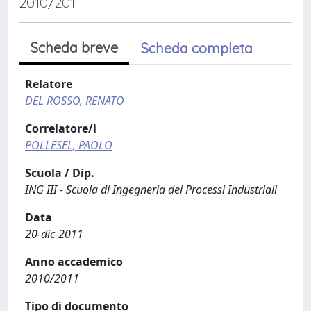
2010/2011
Scheda breve
Scheda completa
Relatore
DEL ROSSO, RENATO
Correlatore/i
POLLESEL, PAOLO
Scuola / Dip.
ING III - Scuola di Ingegneria dei Processi Industriali
Data
20-dic-2011
Anno accademico
2010/2011
Tipo di documento