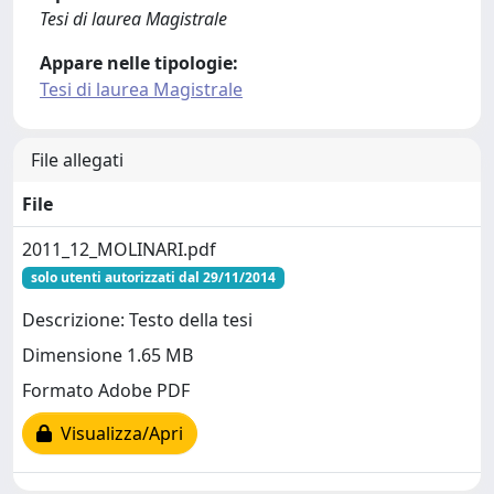
Tesi di laurea Magistrale
Appare nelle tipologie:
Tesi di laurea Magistrale
File allegati
File
2011_12_MOLINARI.pdf
solo utenti autorizzati dal 29/11/2014
Descrizione: Testo della tesi
Dimensione 1.65 MB
Formato Adobe PDF
Visualizza/Apri