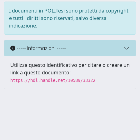
I documenti in POLITesi sono protetti da copyright
e tutti i diritti sono riservati, salvo diversa
indicazione.
----- Informazioni -----
Utilizza questo identificativo per citare o creare un
link a questo documento:
https://hdl.handle.net/10589/33322