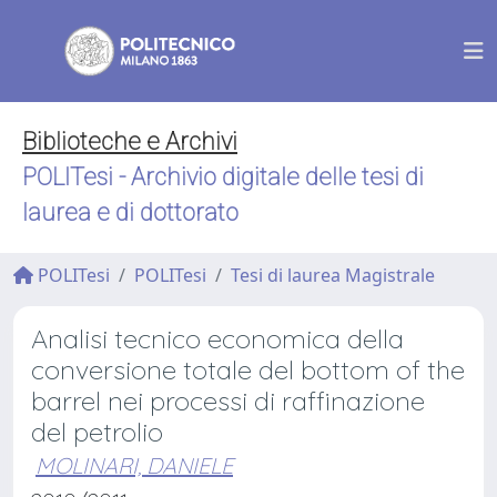
Biblioteche e Archivi
POLITesi - Archivio digitale delle tesi di
laurea e di dottorato
POLITesi
POLITesi
Tesi di laurea Magistrale
Analisi tecnico economica della
conversione totale del bottom of the
barrel nei processi di raffinazione
del petrolio
MOLINARI, DANIELE