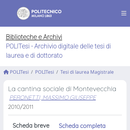
Biblioteche e Archivi
POLITesi - Archivio digitale delle tesi di
laurea e di dottorato
POLITesi
POLITesi
Tesi di laurea Magistrale
La cantina sociale di Montevecchia
PERONETTI, MASSIMO GIUSEPPE
2010/2011
Scheda breve
Scheda completa