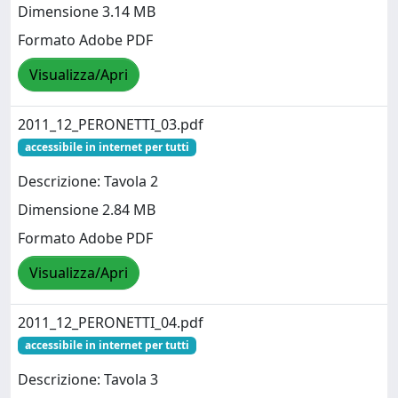
Dimensione 3.14 MB
Formato Adobe PDF
Visualizza/Apri
2011_12_PERONETTI_03.pdf
accessibile in internet per tutti
Descrizione: Tavola 2
Dimensione 2.84 MB
Formato Adobe PDF
Visualizza/Apri
2011_12_PERONETTI_04.pdf
accessibile in internet per tutti
Descrizione: Tavola 3