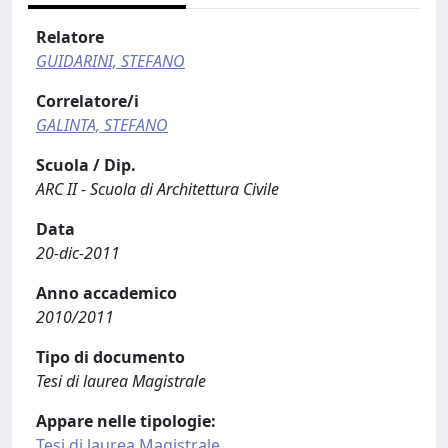
Relatore
GUIDARINI, STEFANO
Correlatore/i
GALINTA, STEFANO
Scuola / Dip.
ARC II - Scuola di Architettura Civile
Data
20-dic-2011
Anno accademico
2010/2011
Tipo di documento
Tesi di laurea Magistrale
Appare nelle tipologie:
Tesi di laurea Magistrale