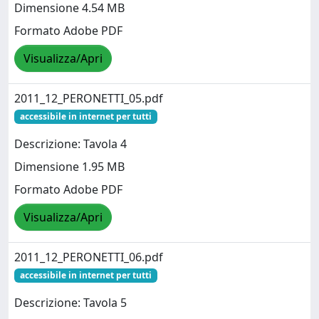
Dimensione 4.54 MB
Formato Adobe PDF
Visualizza/Apri
2011_12_PERONETTI_05.pdf
accessibile in internet per tutti
Descrizione: Tavola 4
Dimensione 1.95 MB
Formato Adobe PDF
Visualizza/Apri
2011_12_PERONETTI_06.pdf
accessibile in internet per tutti
Descrizione: Tavola 5