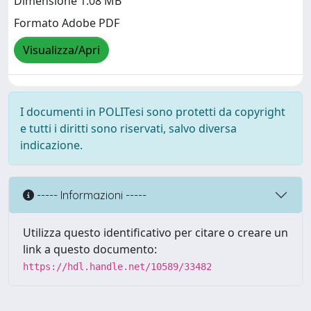
Dimensione 1.08 MB
Formato Adobe PDF
Visualizza/Apri
I documenti in POLITesi sono protetti da copyright
e tutti i diritti sono riservati, salvo diversa
indicazione.
----- Informazioni -----
Utilizza questo identificativo per citare o creare un
link a questo documento:
https://hdl.handle.net/10589/33482