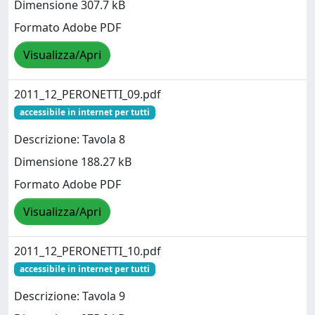
Dimensione 307.7 kB
Formato Adobe PDF
Visualizza/Apri
2011_12_PERONETTI_09.pdf
accessibile in internet per tutti
Descrizione: Tavola 8
Dimensione 188.27 kB
Formato Adobe PDF
Visualizza/Apri
2011_12_PERONETTI_10.pdf
accessibile in internet per tutti
Descrizione: Tavola 9