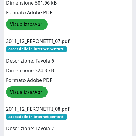
Dimensione 581.96 kB
Formato Adobe PDF
Visualizza/Apri
2011_12_PERONETTI_07.pdf
accessibile in internet per tutti
Descrizione: Tavola 6
Dimensione 324.3 kB
Formato Adobe PDF
Visualizza/Apri
2011_12_PERONETTI_08.pdf
accessibile in internet per tutti
Descrizione: Tavola 7