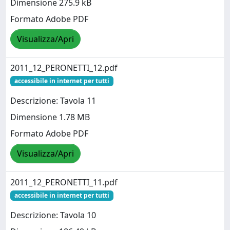
Dimensione 275.9 kB
Formato Adobe PDF
Visualizza/Apri
2011_12_PERONETTI_12.pdf
accessibile in internet per tutti
Descrizione: Tavola 11
Dimensione 1.78 MB
Formato Adobe PDF
Visualizza/Apri
2011_12_PERONETTI_11.pdf
accessibile in internet per tutti
Descrizione: Tavola 10