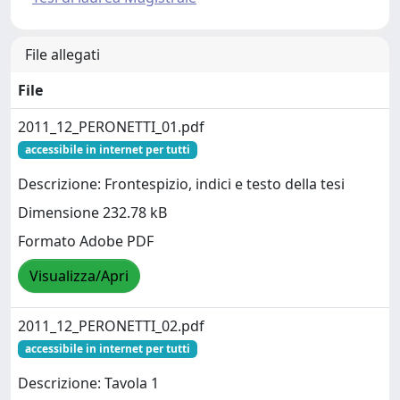
File allegati
File
2011_12_PERONETTI_01.pdf
accessibile in internet per tutti
Descrizione: Frontespizio, indici e testo della tesi
Dimensione 232.78 kB
Formato Adobe PDF
Visualizza/Apri
2011_12_PERONETTI_02.pdf
accessibile in internet per tutti
Descrizione: Tavola 1