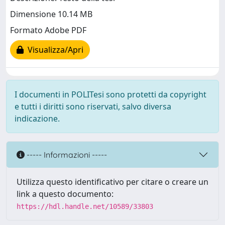
Dimensione 10.14 MB
Formato Adobe PDF
Visualizza/Apri
I documenti in POLITesi sono protetti da copyright
e tutti i diritti sono riservati, salvo diversa
indicazione.
----- Informazioni -----
Utilizza questo identificativo per citare o creare un
link a questo documento:
https://hdl.handle.net/10589/33803