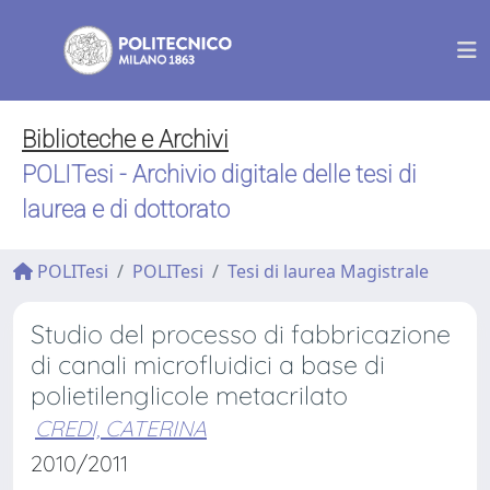
Biblioteche e Archivi
POLITesi - Archivio digitale delle tesi di
laurea e di dottorato
POLITesi
POLITesi
Tesi di laurea Magistrale
Studio del processo di fabbricazione
di canali microfluidici a base di
polietilenglicole metacrilato
CREDI, CATERINA
2010/2011