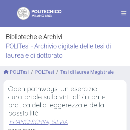
Biblioteche e Archivi
POLITesi - Archivio digitale delle tesi di
laurea e di dottorato
POLITesi
POLITesi
Tesi di laurea Magistrale
Open pathways. Un esercizio
curatoriale sulla virtualità come
pratica della leggerezza e della
possibilità
FRANCESCHINI, SILVIA