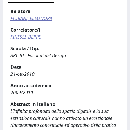
Relatore
FIORANI, ELEONORA
Correlatore/i
FINESSI, BEPPE
Scuola / Dip.
ARC III - Facolta' del Design
Data
21-ott-2010
Anno accademico
2009/2010
Abstract in italiano
L’infinita profondità dello spazio digitale e la sua
estensione culturale hanno attivato un eccezionale
rinnovamento concettuale ed operativo della pratica