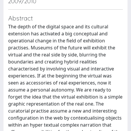
2009/2010
Abstract
The depth of the digital space and its cultural
extension has activated a big conceptual and
operational change in the field of exhibition
practises. Museums of the future will exhibit the
virtual and the real side by side, blurring the
boundaries and creating hybrid realities
characterised by involving visual and interactive
experiences. If at the beginning the virtual was
seen as accessories of real experiences, now it
assume a personal autonomy. We are ready to
forget the idea that the virtual exhibition is a simple
graphic representation of the real one. The
curatorial practise assume a new and interesting
configuration in the web by contextualising objects
within an hyper textual complex narration that