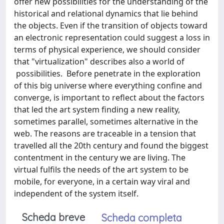
offer new possibilities for the understanding of the
historical and relational dynamics that lie behind
the objects. Even if the transition of objects toward
an electronic representation could suggest a loss in
terms of physical experience, we should consider
that "virtualization" describes also a world of
possibilities. Before penetrate in the exploration
of this big universe where everything confine and
converge, is important to reflect about the factors
that led the art system finding a new reality,
sometimes parallel, sometimes alternative in the
web. The reasons are traceable in a tension that
travelled all the 20th century and found the biggest
contentment in the century we are living. The
virtual fulfils the needs of the art system to be
mobile, for everyone, in a certain way viral and
independent of the system itself.
Scheda breve
Scheda completa