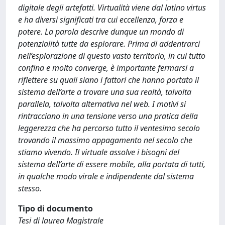
digitale degli artefatti. Virtualità viene dal latino virtus
e ha diversi significati tra cui eccellenza, forza e
potere. La parola descrive dunque un mondo di
potenzialità tutte da esplorare. Prima di addentrarci
nell’esplorazione di questo vasto territorio, in cui tutto
confina e molto converge, è importante fermarsi a
riflettere su quali siano i fattori che hanno portato il
sistema dell’arte a trovare una sua realtà, talvolta
parallela, talvolta alternativa nel web. I motivi si
rintracciano in una tensione verso una pratica della
leggerezza che ha percorso tutto il ventesimo secolo
trovando il massimo appagamento nel secolo che
stiamo vivendo. Il virtuale assolve i bisogni del
sistema dell’arte di essere mobile, alla portata di tutti,
in qualche modo virale e indipendente dal sistema
stesso.
Tipo di documento
Tesi di laurea Magistrale