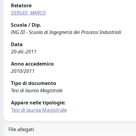
Relatore
DERUDI, MARCO
Scuola / Dip.
ING III - Scuola di Ingegneria dei Processi Industriali
Data
20-dic-2011
Anno accademico
2010/2011
Tipo di documento
Tesi di laurea Magistrale
Appare nelle tipologie:
Tesi di laurea Magistrale
File allegati