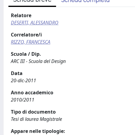
Relatore
DESERTI, ALESSANDRO
Correlatore/i
RIZZO, FRANCESCA
Scuola / Dip.
ARC III - Scuola del Design
Data
20-dic-2011
Anno accademico
2010/2011
Tipo di documento
Tesi di laurea Magistrale
Appare nelle tipologie: