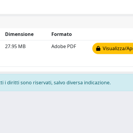
Dimensione
Formato
27.95 MB
Adobe PDF
Visualizza/Ap
 i diritti sono riservati, salvo diversa indicazione.