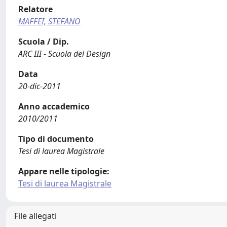
Relatore
MAFFEI, STEFANO
Scuola / Dip.
ARC III - Scuola del Design
Data
20-dic-2011
Anno accademico
2010/2011
Tipo di documento
Tesi di laurea Magistrale
Appare nelle tipologie:
Tesi di laurea Magistrale
File allegati