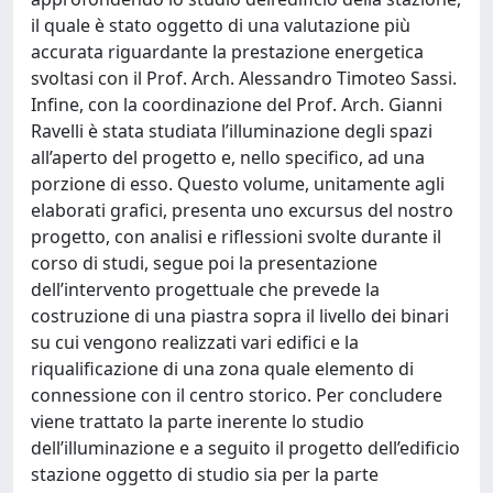
il quale è stato oggetto di una valutazione più
accurata riguardante la prestazione energetica
svoltasi con il Prof. Arch. Alessandro Timoteo Sassi.
Infine, con la coordinazione del Prof. Arch. Gianni
Ravelli è stata studiata l’illuminazione degli spazi
all’aperto del progetto e, nello specifico, ad una
porzione di esso. Questo volume, unitamente agli
elaborati grafici, presenta uno excursus del nostro
progetto, con analisi e riflessioni svolte durante il
corso di studi, segue poi la presentazione
dell’intervento progettuale che prevede la
costruzione di una piastra sopra il livello dei binari
su cui vengono realizzati vari edifici e la
riqualificazione di una zona quale elemento di
connessione con il centro storico. Per concludere
viene trattato la parte inerente lo studio
dell’illuminazione e a seguito il progetto dell’edificio
stazione oggetto di studio sia per la parte