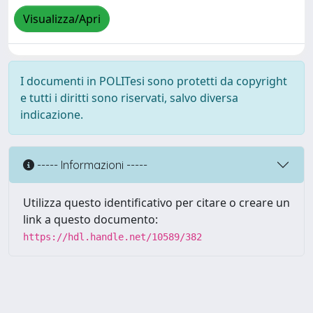
Visualizza/Apri
I documenti in POLITesi sono protetti da copyright
e tutti i diritti sono riservati, salvo diversa
indicazione.
----- Informazioni -----
Utilizza questo identificativo per citare o creare un
link a questo documento:
https://hdl.handle.net/10589/382