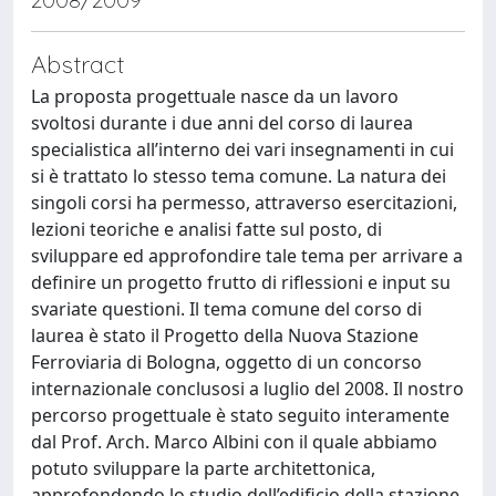
Abstract
La proposta progettuale nasce da un lavoro
svoltosi durante i due anni del corso di laurea
specialistica all’interno dei vari insegnamenti in cui
si è trattato lo stesso tema comune. La natura dei
singoli corsi ha permesso, attraverso esercitazioni,
lezioni teoriche e analisi fatte sul posto, di
sviluppare ed approfondire tale tema per arrivare a
definire un progetto frutto di riflessioni e input su
svariate questioni. Il tema comune del corso di
laurea è stato il Progetto della Nuova Stazione
Ferroviaria di Bologna, oggetto di un concorso
internazionale conclusosi a luglio del 2008. Il nostro
percorso progettuale è stato seguito interamente
dal Prof. Arch. Marco Albini con il quale abbiamo
potuto sviluppare la parte architettonica,
approfondendo lo studio dell’edificio della stazione,