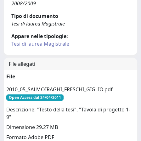
2008/2009
Tipo di documento
Tesi di laurea Magistrale
Appare nelle tipologie:
Tesi di laurea Magistrale
File allegati
File
2010_05_SALMOIRAGHI_FRESCHI_GIGLIO.pdf
Open Access dal 24/04/2011
Descrizione: "Testo della tesi", "Tavola di progetto 1-
9"
Dimensione 29.27 MB
Formato Adobe PDF