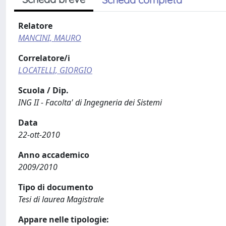
Relatore
MANCINI, MAURO
Correlatore/i
LOCATELLI, GIORGIO
Scuola / Dip.
ING II - Facolta' di Ingegneria dei Sistemi
Data
22-ott-2010
Anno accademico
2009/2010
Tipo di documento
Tesi di laurea Magistrale
Appare nelle tipologie: