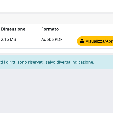
Dimensione
Formato
2.16 MB
Adobe PDF
Visualizza/Apr
 i diritti sono riservati, salvo diversa indicazione.
 cookie