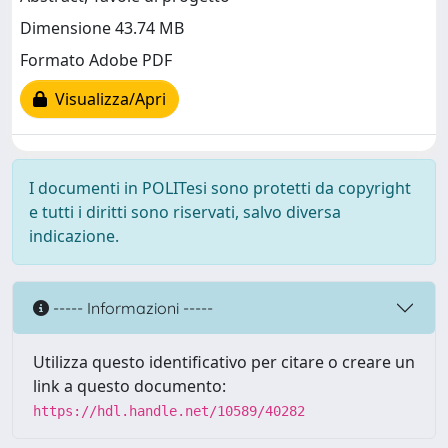
Dimensione 43.74 MB
Formato Adobe PDF
Visualizza/Apri
I documenti in POLITesi sono protetti da copyright
e tutti i diritti sono riservati, salvo diversa
indicazione.
----- Informazioni -----
Utilizza questo identificativo per citare o creare un
link a questo documento:
https://hdl.handle.net/10589/40282