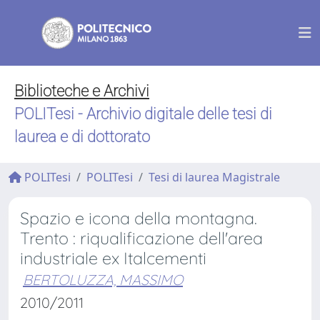
Biblioteche e Archivi
POLITesi - Archivio digitale delle tesi di
laurea e di dottorato
POLITesi
POLITesi
Tesi di laurea Magistrale
Spazio e icona della montagna.
Trento : riqualificazione dell'area
industriale ex Italcementi
BERTOLUZZA, MASSIMO
2010/2011