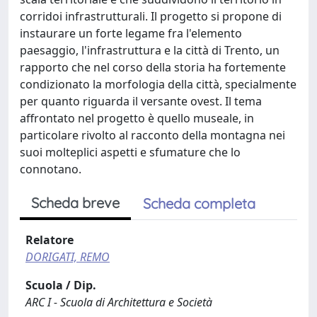
corridoi infrastrutturali. Il progetto si propone di
instaurare un forte legame fra l'elemento
paesaggio, l'infrastruttura e la città di Trento, un
rapporto che nel corso della storia ha fortemente
condizionato la morfologia della città, specialmente
per quanto riguarda il versante ovest. Il tema
affrontato nel progetto è quello museale, in
particolare rivolto al racconto della montagna nei
suoi molteplici aspetti e sfumature che lo
connotano.
Scheda breve
Scheda completa
Relatore
DORIGATI, REMO
Scuola / Dip.
ARC I - Scuola di Architettura e Società