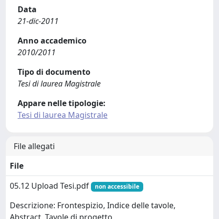
Data
21-dic-2011
Anno accademico
2010/2011
Tipo di documento
Tesi di laurea Magistrale
Appare nelle tipologie:
Tesi di laurea Magistrale
File allegati
File
05.12 Upload Tesi.pdf
non accessibile
Descrizione: Frontespizio, Indice delle tavole,
Abstract, Tavole di progetto