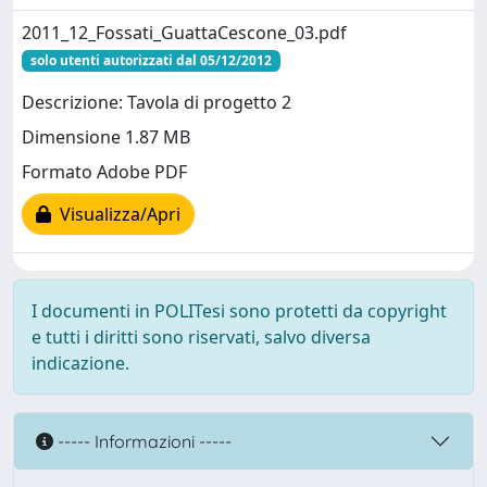
2011_12_Fossati_GuattaCescone_03.pdf
solo utenti autorizzati dal 05/12/2012
Descrizione: Tavola di progetto 2
Dimensione 1.87 MB
Formato Adobe PDF
Visualizza/Apri
I documenti in POLITesi sono protetti da copyright
e tutti i diritti sono riservati, salvo diversa
indicazione.
----- Informazioni -----