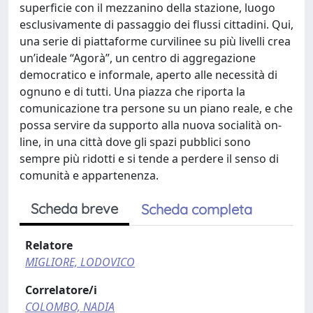
superficie con il mezzanino della stazione, luogo
esclusivamente di passaggio dei flussi cittadini. Qui,
una serie di piattaforme curvilinee su più livelli crea
un’ideale “Agorà”, un centro di aggregazione
democratico e informale, aperto alle necessità di
ognuno e di tutti. Una piazza che riporta la
comunicazione tra persone su un piano reale, e che
possa servire da supporto alla nuova socialità on-
line, in una città dove gli spazi pubblici sono
sempre più ridotti e si tende a perdere il senso di
comunità e appartenenza.
Scheda breve
Scheda completa
Relatore
MIGLIORE, LODOVICO
Correlatore/i
COLOMBO, NADIA