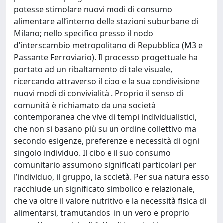
potesse stimolare nuovi modi di consumo
alimentare all’interno delle stazioni suburbane di
Milano; nello specifico presso il nodo
d’interscambio metropolitano di Repubblica (M3 e
Passante Ferroviario). Il processo progettuale ha
portato ad un ribaltamento di tale visuale,
ricercando attraverso il cibo e la sua condivisione
nuovi modi di convivialità . Proprio il senso di
comunità è richiamato da una società
contemporanea che vive di tempi individualistici,
che non si basano più su un ordine collettivo ma
secondo esigenze, preferenze e necessità di ogni
singolo individuo. Il cibo e il suo consumo
comunitario assumono significati particolari per
l’individuo, il gruppo, la società. Per sua natura esso
racchiude un significato simbolico e relazionale,
che va oltre il valore nutritivo e la necessità fisica di
alimentarsi, tramutandosi in un vero e proprio