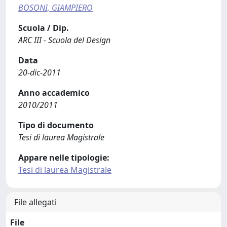
BOSONI, GIAMPIERO
Scuola / Dip.
ARC III - Scuola del Design
Data
20-dic-2011
Anno accademico
2010/2011
Tipo di documento
Tesi di laurea Magistrale
Appare nelle tipologie:
Tesi di laurea Magistrale
File allegati
File