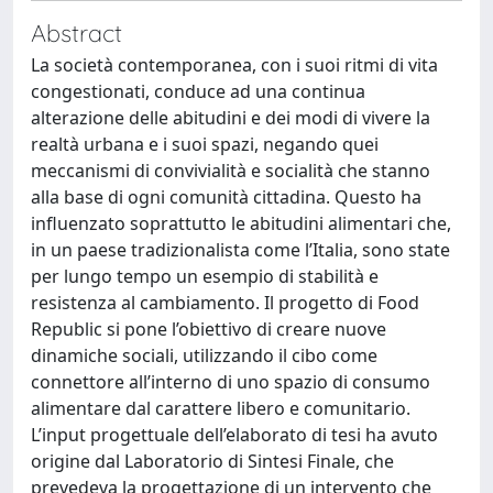
Abstract
La società contemporanea, con i suoi ritmi di vita
congestionati, conduce ad una continua
alterazione delle abitudini e dei modi di vivere la
realtà urbana e i suoi spazi, negando quei
meccanismi di convivialità e socialità che stanno
alla base di ogni comunità cittadina. Questo ha
influenzato soprattutto le abitudini alimentari che,
in un paese tradizionalista come l’Italia, sono state
per lungo tempo un esempio di stabilità e
resistenza al cambiamento. Il progetto di Food
Republic si pone l’obiettivo di creare nuove
dinamiche sociali, utilizzando il cibo come
connettore all’interno di uno spazio di consumo
alimentare dal carattere libero e comunitario.
L’input progettuale dell’elaborato di tesi ha avuto
origine dal Laboratorio di Sintesi Finale, che
prevedeva la progettazione di un intervento che