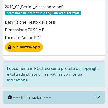
2010_05_Bertoli_Alessandro.pdf
accessibile in internet solo dagli utenti autorizzati
Descrizione: Testo della tesi
Dimensione 70.52 MB
Formato Adobe PDF
Visualizza/Apri
I documenti in POLITesi sono protetti da copyright
e tutti i diritti sono riservati, salvo diversa
indicazione.
----- Informazioni -----