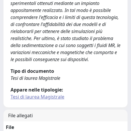
sperimentali ottenuti mediante un impianto
appositamente realizzato. In tal modo è possibile
comprendere l'efficacia e i limiti di questa tecnologia,
di confrontare l'affidabilità dei due modelli e di
rielaborarli per ottenere delle simulazioni più
realistiche. Per ultimo, è stato studiato il problema
della sedimentazione a cui sono soggetti i fluidi MR, le
variazioni meccaniche e magnetiche che comporta e
le possibili conseguenze sui dispositivi.
Tipo di documento
Tesi di laurea Magistrale
Appare nelle tipologie:
Tesi di laurea Magistrale
File allegati
File