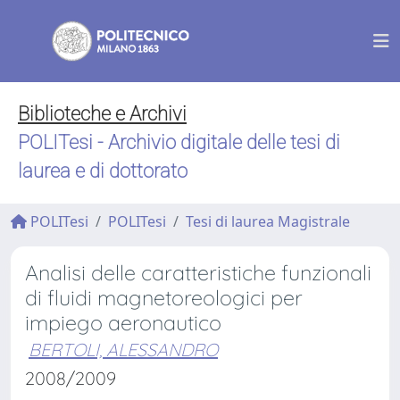
Biblioteche e Archivi
POLITesi - Archivio digitale delle tesi di
laurea e di dottorato
POLITesi
POLITesi
Tesi di laurea Magistrale
Analisi delle caratteristiche funzionali
di fluidi magnetoreologici per
impiego aeronautico
BERTOLI, ALESSANDRO
2008/2009