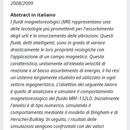
2008/2009
Abstract in italiano
I fluidi magnetoreologici (MR) rappresentano una
delle tecnologie più promettenti per l'assorbimento
degli urti e lo smorzamento delle vibrazioni. Questi
fluidi, detti intelligenti, sono in grado di variare
drasticamente le loro proprietà reologiche con
l'applicazione di un campo magnetico. Questa
caratteristica, unitamente all'elevata velocità di
reazione e al basso assorbimento di energia, li ha resi
un sistema largamente studiato ed utilizzato in ogni
settore ingegneristico. L'obiettivo del seguente lavoro
è quello di analizzare e simulare il comportamento
magnetoreologico del fluido MRF-132LD. Inizialmente
l'analisi è di tipo numerico, simulando il
comportamento mediante il modello di Bingham e di
Herschel-Bulkley. In seguito, i risultati delle
simulazioni vengono confrontati con dei valori