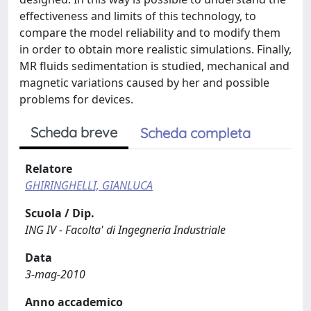
effectiveness and limits of this technology, to
compare the model reliability and to modify them
in order to obtain more realistic simulations. Finally,
MR fluids sedimentation is studied, mechanical and
magnetic variations caused by her and possible
problems for devices.
Scheda breve
Scheda completa
Relatore
GHIRINGHELLI, GIANLUCA
Scuola / Dip.
ING IV - Facolta' di Ingegneria Industriale
Data
3-mag-2010
Anno accademico