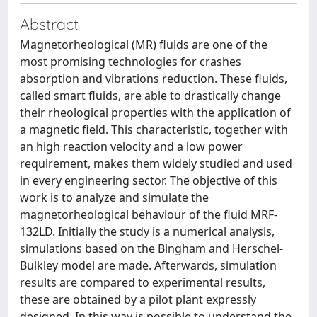
Abstract
Magnetorheological (MR) fluids are one of the
most promising technologies for crashes
absorption and vibrations reduction. These fluids,
called smart fluids, are able to drastically change
their rheological properties with the application of
a magnetic field. This characteristic, together with
an high reaction velocity and a low power
requirement, makes them widely studied and used
in every engineering sector. The objective of this
work is to analyze and simulate the
magnetorheological behaviour of the fluid MRF-
132LD. Initially the study is a numerical analysis,
simulations based on the Bingham and Herschel-
Bulkley model are made. Afterwards, simulation
results are compared to experimental results,
these are obtained by a pilot plant expressly
designed. In this way is possible to understand the